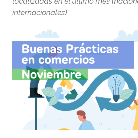
localizadas en el último mes (nacion
internacionales)