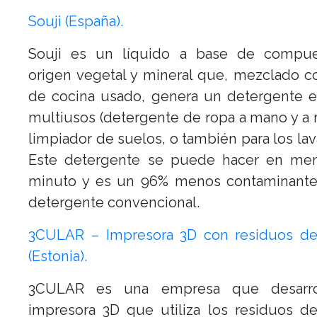
Souji (España).
Souji es un líquido a base de compu
origen vegetal y mineral que, mezclado c
de cocina usado, genera un detergente e
multiusos (detergente de ropa a mano y a
limpiador de suelos, o también para los lava
Este detergente se puede hacer en me
minuto y es un 96% menos contaminant
detergente convencional.
3CULAR – Impresora 3D con residuos d
(Estonia).
3CULAR es una empresa que desarro
impresora 3D que utiliza los residuos d