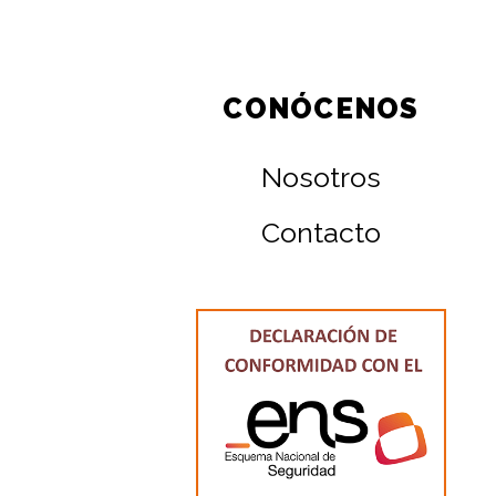
CONÓCENOS
Nosotros
Contacto