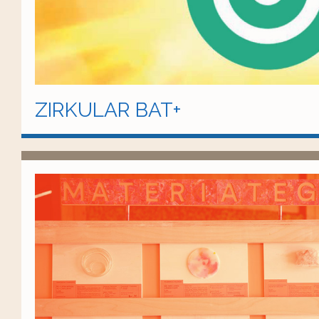
ZIRKULAR BAT+