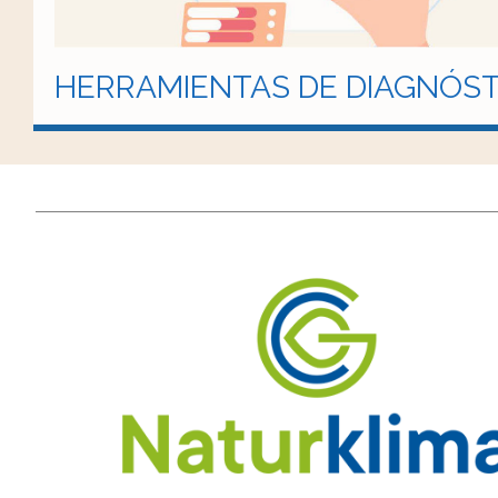
HERRAMIENTAS DE DIAGNÓST