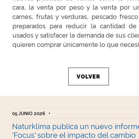
cara, la venta por peso y la venta por 
carnes, frutas y verduras, pescado fresco
preparados para reducir la cantidad de
usados y satisfacer la demanda de sus cli
quieren comprar únicamente lo que necesi
VOLVER
05 JUNIO 2026
•
Naturklima publica un nuevo inform
'Focus' sobre el impacto del cambio