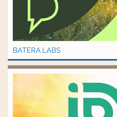
BATERA LABS