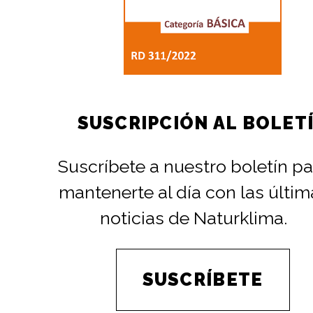
SUSCRIPCIÓN AL BOLET
Suscríbete a nuestro boletín pa
mantenerte al día con las últim
noticias de Naturklima.
SUSCRÍBETE