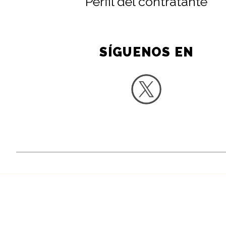
Perfil del contratante
SÍGUENOS EN