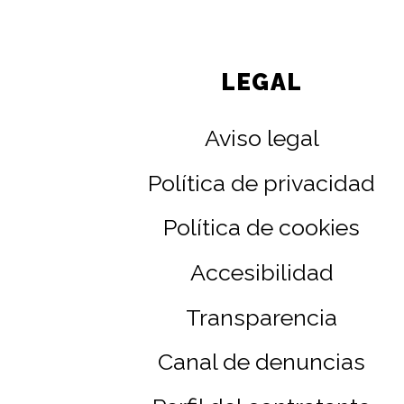
LEGAL
Aviso legal
Política de privacidad
Política de cookies
Accesibilidad
Transparencia
Canal de denuncias