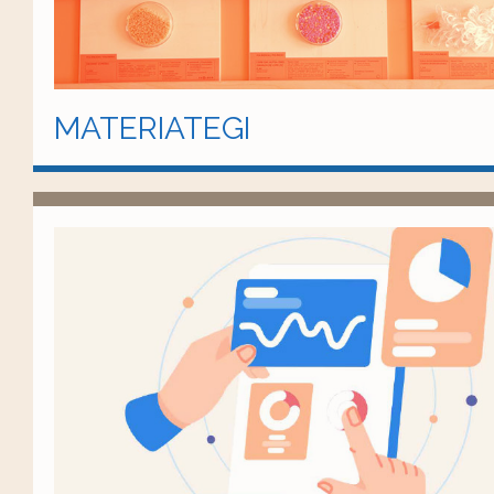
MATERIATEGI