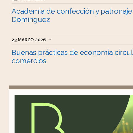
Academia de confección y patronaje
Domínguez
23 MARZO 2026
•
Buenas prácticas de economía circul
comercios