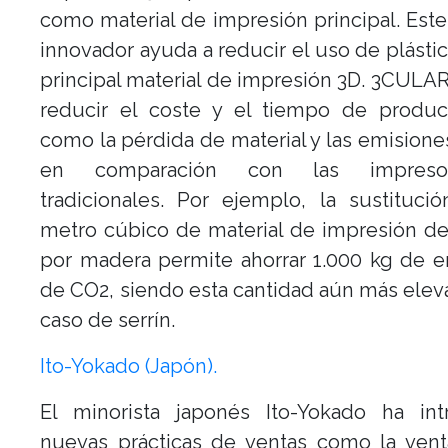
como material de impresión principal. Est
innovador ayuda a reducir el uso de plást
principal material de impresión 3D. 3CULA
reducir el coste y el tiempo de producc
como la pérdida de material y las emision
en comparación con las impres
tradicionales. Por ejemplo, la sustituc
metro cúbico de material de impresión de
por madera permite ahorrar 1.000 kg de 
de CO2, siendo esta cantidad aún más elev
caso de serrín.
Ito-Yokado (Japón).
El minorista japonés Ito-Yokado ha int
nuevas prácticas de ventas como la vent