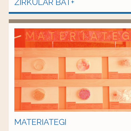
ZIRKULAR BAT+
MATERIATEGI