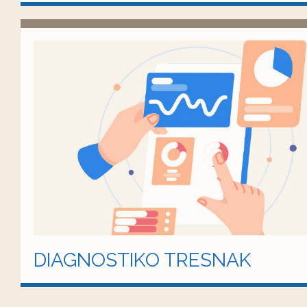
DIAGNOSTIKO TRESNAK