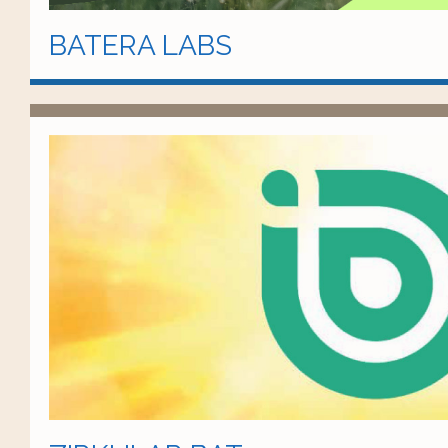
BATERA LABS