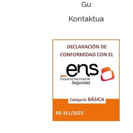
Gu
Kontaktua