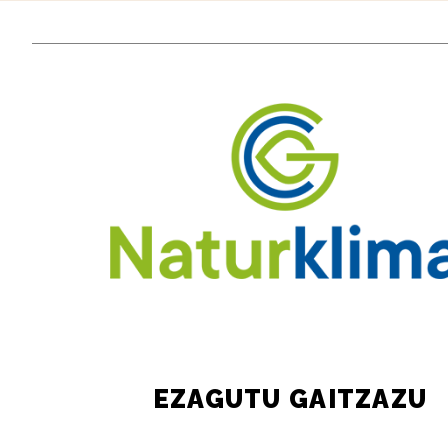
EZAGUTU GAITZAZU