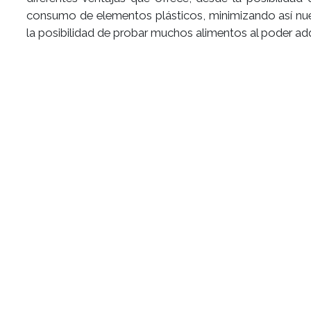
consumo de elementos plásticos, minimizando así nu
la posibilidad de probar muchos alimentos al poder adq