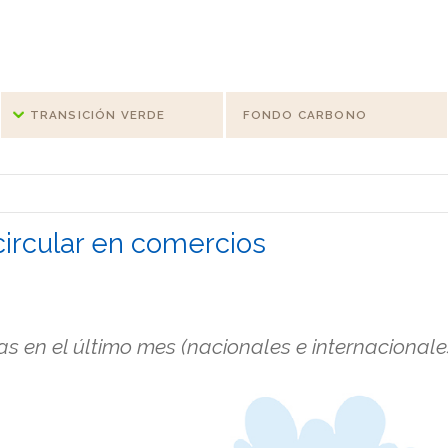
TRANSICIÓN VERDE
FONDO CARBONO
ircular en comercios
 en el último mes (nacionales e internacionale