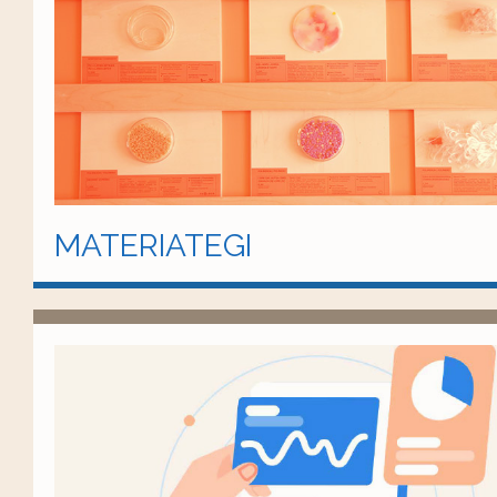
MATERIATEGI