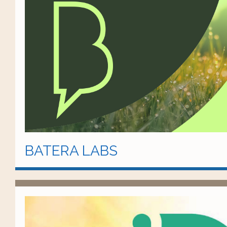
BATERA LABS