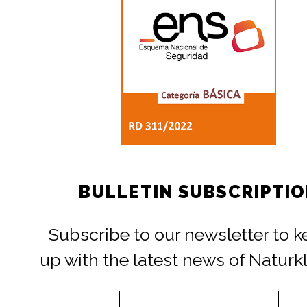
BULLETIN SUBSCRIPTI
Subscribe to our newsletter to 
up with the latest news of Naturk