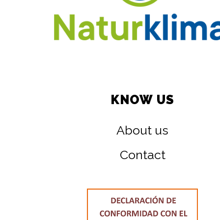
KNOW US
About us
Contact