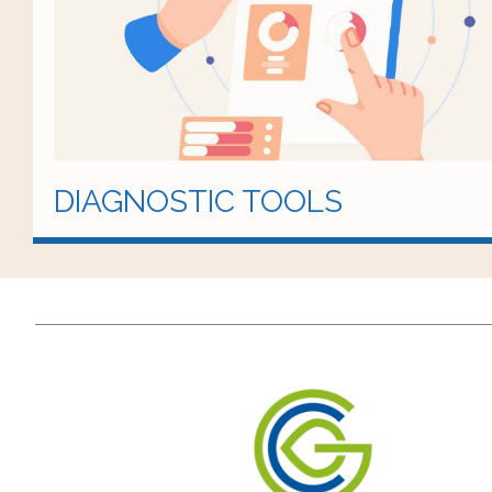
DIAGNOSTIC TOOLS