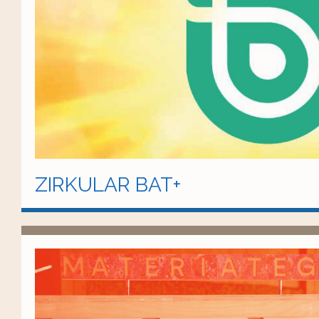
ZIRKULAR BAT+