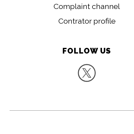
Complaint channel
Contrator profile
FOLLOW US