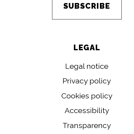
SUBSCRIBE
LEGAL
Legal notice
Privacy policy
Cookies policy
Accessibility
Transparency