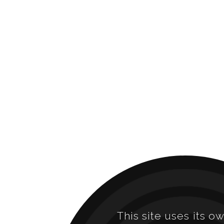
This site uses its o