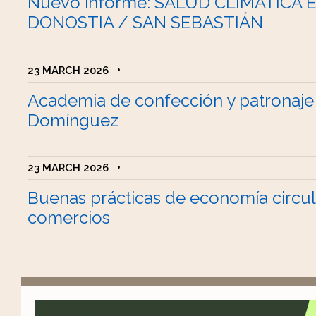
Nuevo informe: SALUD CLIMÁTICA 
DONOSTIA / SAN SEBASTIÁN
23 MARCH 2026
•
Academia de confección y patronaje
Domínguez
23 MARCH 2026
•
Buenas prácticas de economía circul
comercios