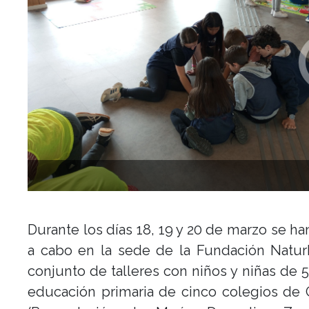
Previous
Durante los días 18, 19 y 20 de marzo se ha
a cabo en la sede de la Fundación Natur
conjunto de talleres con niños y niñas de 5
educación primaria de cinco colegios de