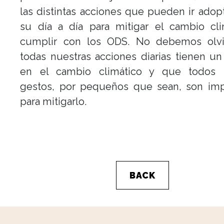
las distintas acciones que pueden ir ado
su día a día para mitigar el cambio cli
cumplir con los ODS. No debemos olv
todas nuestras acciones diarias tienen u
en el cambio climático y que todos 
gestos, por pequeños que sean, son imp
para mitigarlo.
BACK