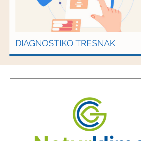
DIAGNOSTIKO TRESNAK