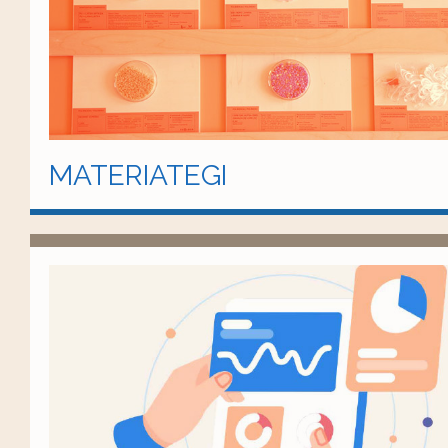
MATERIATEGI