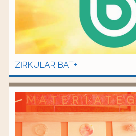
ZIRKULAR BAT+