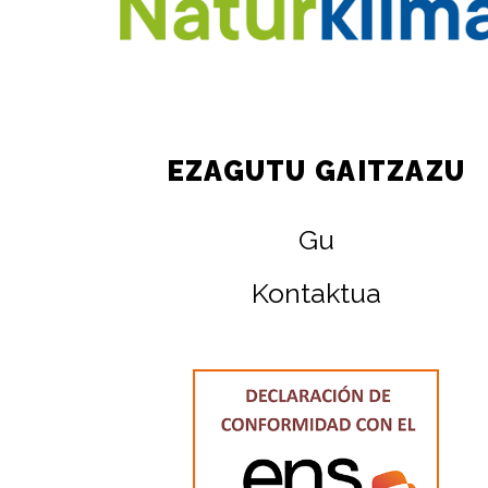
EZAGUTU GAITZAZU
Gu
Kontaktua