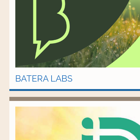
BATERA LABS