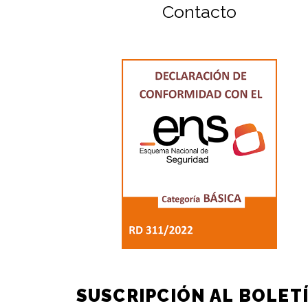
Contacto
SUSCRIPCIÓN AL BOLET