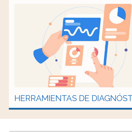
HERRAMIENTAS DE DIAGNÓST