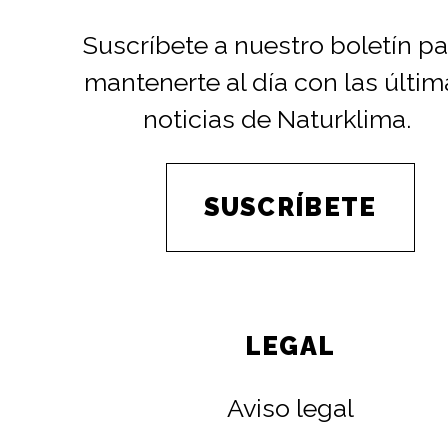
Suscríbete a nuestro boletín pa
mantenerte al día con las últim
noticias de Naturklima.
SUSCRÍBETE
LEGAL
Aviso legal