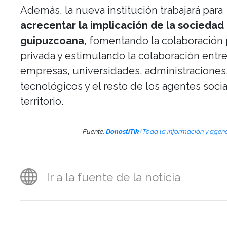
Además, la nueva institución trabajará para
acrecentar la implicación de la sociedad
guipuzcoana
, fomentando la colaboración
privada y estimulando la colaboración entr
empresas, universidades, administraciones
tecnológicos y el resto de los agentes socia
territorio.
Fuente:
DonostiTik
(Toda la información y agen
Ir a la fuente de la noticia