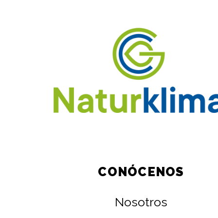
CONÓCENOS
Nosotros