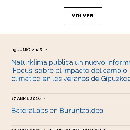
VOLVER
05 JUNIO 2026
•
Naturklima publica un nuevo inform
'Focus' sobre el impacto del cambio
climático en los veranos de Gipuzko
17 ABRIL 2026
•
BateraLabs en Buruntzaldea