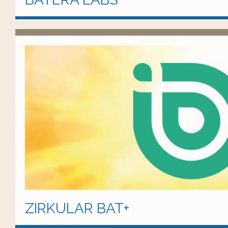
ZIRKULAR BAT+