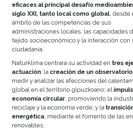
eficaces al principal desafío medioambie
siglo XXI, tanto local como global
, desde 
ámbito de las competencias de sus
administraciones locales, las capacidades 
tejido socioeconómico y la interacción con
ciudadanía.
Naturklima centrará su actividad en
tres ej
actuación
: la
creación de un observatorio
medir y analizar las afecciones del calenta
global en el territorio gipuzkoano; el
impuls
economía circular
, promoviendo la industr
reciclaje y la economía verde; y la
transició
energética
, mediante el fomento de las en
renovables.