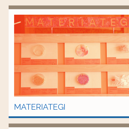
MATERIATEGI