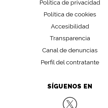
Política de privacidad
Política de cookies
Accesibilidad
Transparencia
Canal de denuncias
Perfil del contratante
SÍGUENOS EN