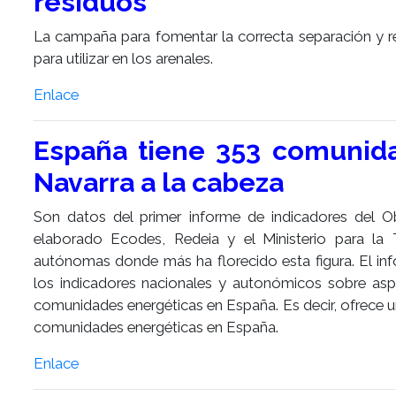
residuos
La campaña para fomentar la correcta separación y re
para utilizar en los arenales.
Enlace
España tiene 353 comunida
Navarra a la cabeza
Son datos del primer informe de indicadores del 
elaborado Ecodes, Redeia y el Ministerio para la
autónomas donde más ha florecido esta figura. El info
los indicadores nacionales y autonómicos sobre aspec
comunidades energéticas en España. Es decir, ofrece
comunidades energéticas en España.
Enlace