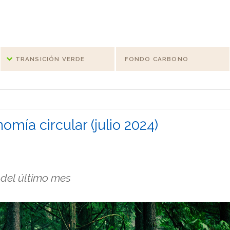
TRANSICIÓN VERDE
FONDO CARBONO
omía circular (julio 2024)
 del último mes