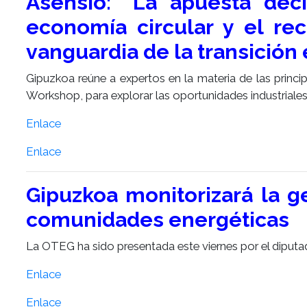
Asensio: “La apuesta dec
economía circular y el rec
vanguardia de la transición
Gipuzkoa reúne a expertos en la materia de las prin
Workshop, para explorar las oportunidades industriales 
Enlace
Enlace
Gipuzkoa monitorizará la 
comunidades energéticas
La OTEG ha sido presentada este viernes por el diputad
Enlace
Enlace