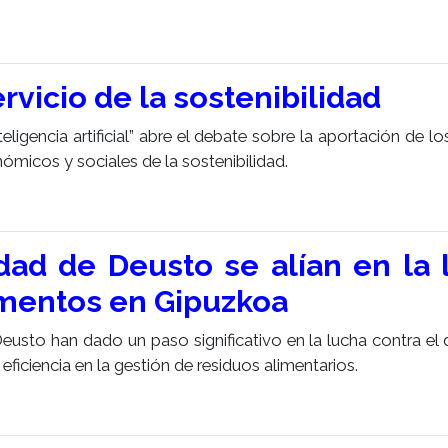
servicio de la sostenibilidad
teligencia artificial” abre el debate sobre la aportación de l
ómicos y sociales de la sostenibilidad.
idad de Deusto se alían en la 
imentos en Gipuzkoa
usto han dado un paso significativo en la lucha contra el d
eficiencia en la gestión de residuos alimentarios.