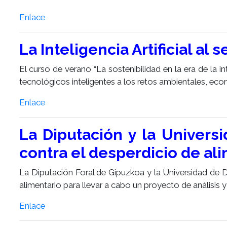
Enlace
La Inteligencia Artificial al 
El curso de verano “La sostenibilidad en la era de la in
tecnológicos inteligentes a los retos ambientales, econ
Enlace
La Diputación y la Univers
contra el desperdicio de al
La Diputación Foral de Gipuzkoa y la Universidad de De
alimentario para llevar a cabo un proyecto de análisis y 
Enlace