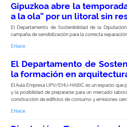
Gipuzkoa abre la temporad
a la ola” por un litoral sin r
El Departamento de Sostenibilidad de la Diputación
campaña de sensibilización para la correcta separación
Enlace
El Departamento de Sosteni
la formación en arquitectur
El Aula Empresa UPV/EHU-HABIC es un espacio que pro
y la posibilidad de prepararse para un mercado laboral
construcción de edificios de consumo y emisiones cero
Enlace