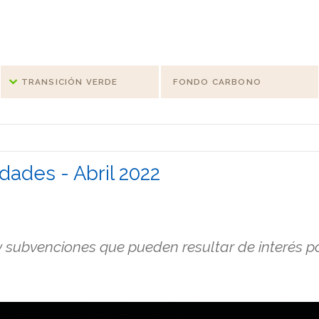
TRANSICIÓN VERDE
FONDO CARBONO
dades - Abril 2022
 subvenciones que pueden resultar de interés p