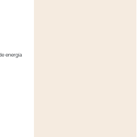
e energía