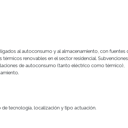
gados al autoconsumo y al almacenamiento, con fuentes d
s térmicos renovables en el sector residencial. Subvenciones
talaciones de autoconsumo (tanto eléctrico como térmico),
amiento.
de tecnología, localización y tipo actuación.