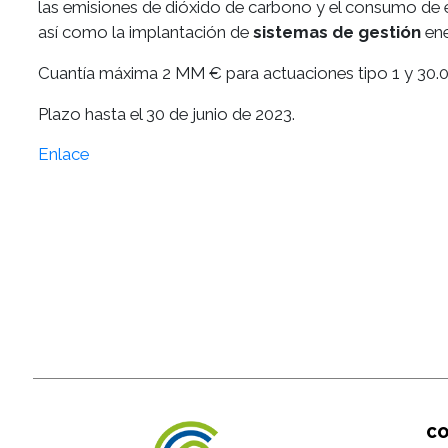
las emisiones de dióxido de carbono y el consumo de en
así como la implantación de
sistemas de gestión
ene
Cuantía máxima 2 MM € para actuaciones tipo 1 y 30.0
Plazo hasta el 30 de junio de 2023.
Enlace
C