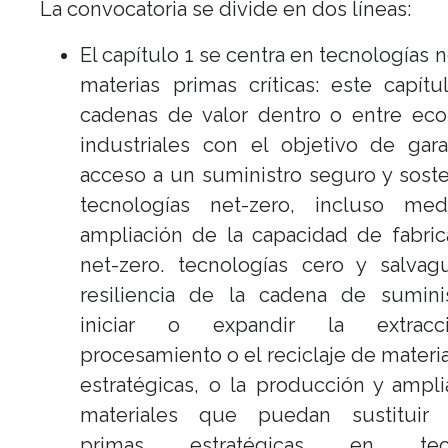
La convocatoria se divide en dos líneas:
El capítulo 1 se centra en tecnologías n
materias primas críticas: este capít
cadenas de valor dentro o entre eco
industriales con el objetivo de gara
acceso a un suministro seguro y sost
tecnologías net-zero, incluso med
ampliación de la capacidad de fabri
net-zero. tecnologías cero y salvag
resiliencia de la cadena de sumini
iniciar o expandir la extracc
procesamiento o el reciclaje de materi
estratégicas, o la producción y ampl
materiales que puedan sustituir 
primas estratégicas en tecn