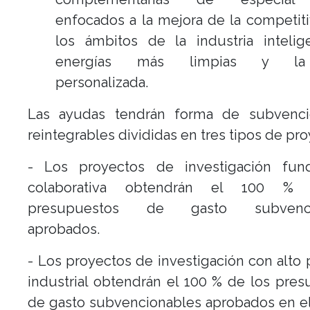
enfocados a la mejora de la competit
los ámbitos de la industria intelig
energías más limpias y la
personalizada.
Las ayudas tendrán forma de subvenc
reintegrables divididas en tres tipos de pro
- Los proyectos de investigación fun
colaborativa obtendrán el 100 %
presupuestos de gasto subvenci
aprobados.
- Los proyectos de investigación con alto 
industrial obtendrán el 100 % de los pre
de gasto subvencionables aprobados en e