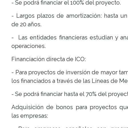
- Se podrá financiar el 100% del proyecto.
- Largos plazos de amortización: hasta 
de 20 años.
- Las entidades financieras estudian y ana
operaciones.
Financiación directa de ICO:
- Para proyectos de inversión de mayor t
los financiados a través de las Líneas de Me
- Se podrá financiar hasta el 70% del proyec
Adquisición de bonos para proyectos qu
las empresas: