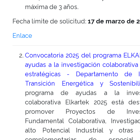
máxima de 3 años.
Fecha límite de solicitud:
17 de marzo de 2
Enlace
Convocatoria 2025 del programa ELK
ayudas a la investigación colaborativa
estratégicas - Departamento de In
Transición Energética y Sostenibil
programa de ayudas a la invest
colaborativa Elkartek 2025 está des
promover Proyectos de Invest
Fundamental Colaborativa, Investiga
alto Potencial Industrial y otras 
complementarias de especial 