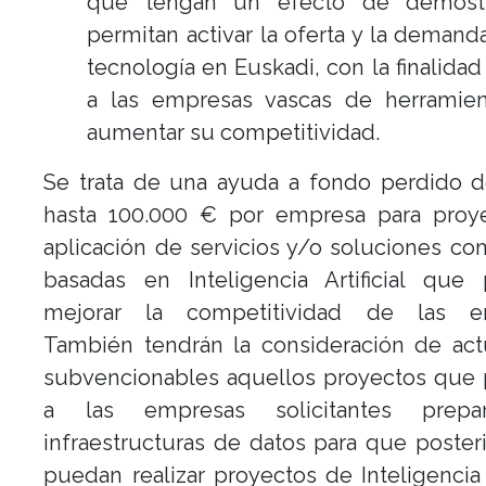
que tengan un efecto de demostr
permitan activar la oferta y la demand
tecnología en Euskadi, con la finalidad
a las empresas vascas de herramien
aumentar su competitividad.
Se trata de una ayuda a fondo perdido d
hasta 100.000 € por empresa para proy
aplicación de servicios y/o soluciones co
basadas en Inteligencia Artificial que 
mejorar la competitividad de las e
También tendrán la consideración de act
subvencionables aquellos proyectos que 
a las empresas solicitantes prepa
infraestructuras de datos para que poste
puedan realizar proyectos de Inteligencia Ar