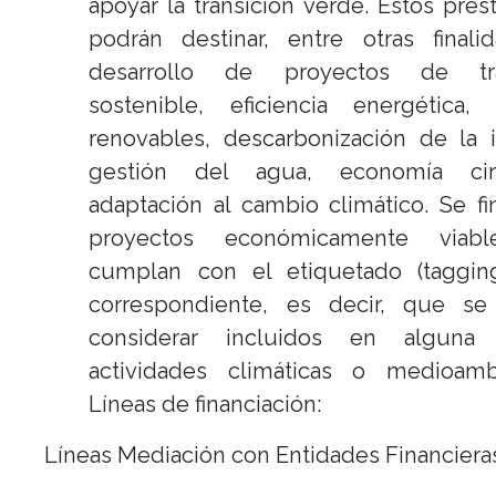
apoyar la transición verde. Estos pré
podrán destinar, entre otras finali
desarrollo de proyectos de tra
sostenible, eficiencia energética, 
renovables, descarbonización de la i
gestión del agua, economía cir
adaptación al cambio climático. Se fi
proyectos económicamente viab
cumplan con el etiquetado (taggin
correspondiente, es decir, que s
considerar incluidos en alguna
actividades climáticas o medioambi
Líneas de financiación:
Líneas Mediación con Entidades Financiera