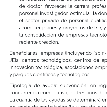
de doctor, favorecer la carrera profes
personal investigador, estimular la d
el sector privado de personal cualifi
acometer planes y proyectos de I+D, y
la consolidación de empresas tecnol
reciente creación.
Beneficiarias: empresas (incluyendo “spin-o
JEIs, centros tecnológicos, centros de a
innovación tecnológica, asociaciones empr
y parques científicos y tecnológicos.
Tipología de ayuda: subvención, en ré
concurrencia competitiva, de tres años de 
La cuantía de las ayudas se determinará e