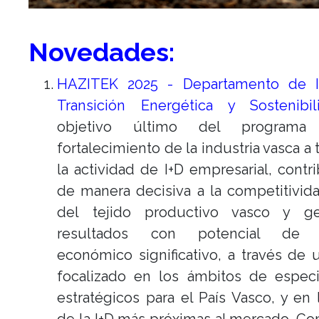
Novedades:
HAZITEK 2025 - Departamento de In
Transición Energética y Sostenibil
objetivo último del program
fortalecimiento de la industria vasca a 
la actividad de I+D empresarial, cont
de manera decisiva a la competitivid
del tejido productivo vasco y g
resultados con potencial de 
económico significativo, a través de
focalizado en los ámbitos de especi
estratégicos para el País Vasco, y en 