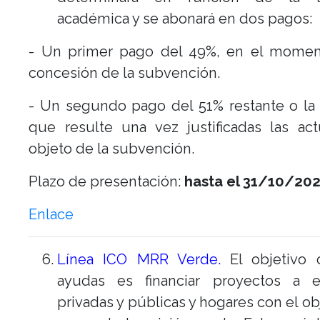
académica y se abonará en dos pagos:
- Un primer pago del 49%, en el momen
concesión de la subvención.
- Un segundo pago del 51% restante o la
que resulte una vez justificadas las ac
objeto de la subvención.
Plazo de presentación:
hasta el
31/10/202
Enlace
Línea ICO MRR Verde.
El objetivo 
ayudas es financiar proyectos a 
privadas y públicas y hogares con el ob