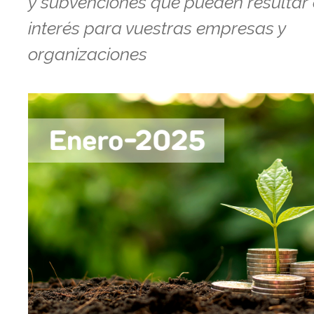
y subvenciones que pueden resultar
interés para vuestras empresas y
organizaciones