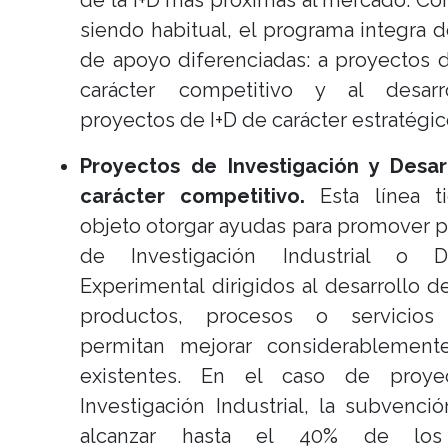
de la I+D más próximas al mercado. C
siendo habitual, el programa integra d
de apoyo diferenciadas: a proyectos 
carácter competitivo y al desar
proyectos de I+D de carácter estratégic
Proyectos de Investigación y Desar
carácter competitivo.
Esta línea t
objeto otorgar ayudas para promover 
de Investigación Industrial o De
Experimental dirigidos al desarrollo 
productos, procesos o servicio
permitan mejorar considerablement
existentes. En el caso de proye
Investigación Industrial, la subvenc
alcanzar hasta el 40% de los