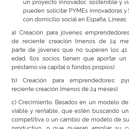
un proyecto innovador, sostenible y vi
pueden solicitar PYMEs innovadoras y 
con domicilio social en España. Líneas:
a) Creación para jóvenes emprendedore
de reciente creación (menos de 24 me
parte de jóvenes que no superen los 41
edad. (los socios tienen que aportar un
préstamo vía capital o fondos propios)
b) Creación para emprendedores: p
reciente creación (menos de 24 meses)
c) Crecimiento. Basados en un modelo de
viable y rentable, que estén buscando u
competitiva o un cambio de modelo de su
productivo, o que quieran ampliar su c