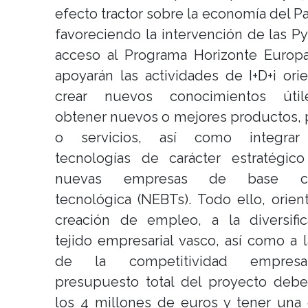
efecto tractor sobre la economía del Pa
favoreciendo la intervención de las P
acceso al Programa Horizonte Europa
apoyarán las actividades de I+D+i ori
crear nuevos conocimientos útil
obtener nuevos o mejores productos,
o servicios, así como integrar
tecnologías de carácter estratégico
nuevas empresas de base cien
tecnológica (NEBTs). Todo ello, orien
creación de empleo, a la diversific
tejido empresarial vasco, así como a 
de la competitividad empresar
presupuesto total del proyecto debe
los 4 millones de euros y tener una