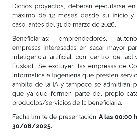
Dichos proyectos, deberán ejecutarse en
máximo de 12 meses desde su inicio y,
caso, antes del 31 de marzo de 2026.
Beneficiarias: emprendedores, autó
empresas interesadas en sacar mayor par
inteligencia artificial con centro de act
Euskadi. Se excluyen las empresas de Co
Informática e Ingeniería que presten servic
ámbito de la IA y tampoco se admitirán 
que ya que formen parte del propio cat
productos/servicios de la beneficiaria.
Fecha límite de presentación:
A las 00:00 
30/06/2025.