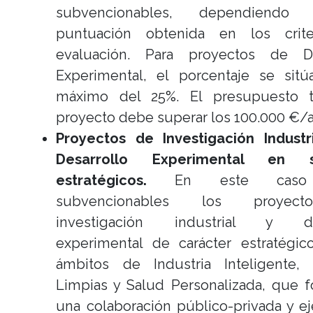
subvencionables, dependiend
puntuación obtenida en los crit
evaluación. Para proyectos de De
Experimental, el porcentaje se sit
máximo del 25%. El presupuesto t
proyecto debe superar los 100.000 €/
Proyectos de Investigación Industr
Desarrollo Experimental en s
estratégicos.
En este caso 
subvencionables los proyec
investigación industrial y des
experimental de carácter estratégic
ámbitos de Industria Inteligente, 
Limpias y Salud Personalizada, que 
una colaboración público-privada y e