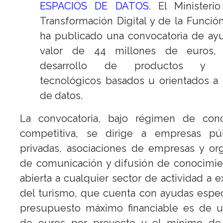
ESPACIOS DE DATOS
. El Ministeri
Transformación Digital y de la Funció
ha publicado una convocatoria de ay
valor de 44 millones de euros, 
desarrollo de productos y se
tecnológicos basados u orientados a
de datos.
La convocatoria, bajo régimen de conc
competitiva, se dirige a empresas pú
privadas, asociaciones de empresas y or
de comunicación y difusión de conocimie
abierta a cualquier sector de actividad a 
del turismo, que cuenta con ayudas especí
presupuesto máximo financiable es de u