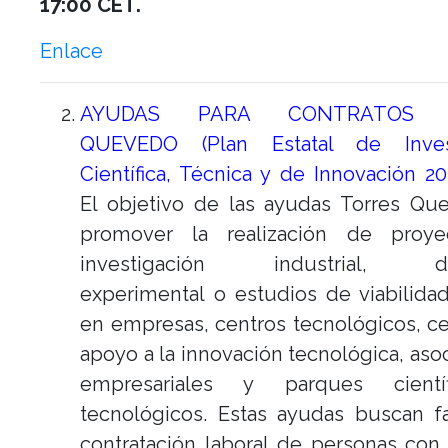
17:00 CET.
Enlace
AYUDAS PARA CONTRATOS 
QUEVEDO (Plan Estatal de Invest
Científica, Técnica y de Innovación 2
El objetivo de las ayudas Torres Qu
promover la realización de proy
investigación industrial, des
experimental o estudios de viabilida
en empresas, centros tecnológicos, c
apoyo a la innovación tecnológica, aso
empresariales y parques cientí
tecnológicos. Estas ayudas buscan fac
contratación laboral de personas con