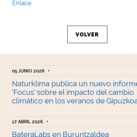
Enlace
VOLVER
05 JUNIO 2026
•
Naturklima publica un nuevo inform
'Focus' sobre el impacto del cambio
climático en los veranos de Gipuzko
17 ABRIL 2026
•
BateraLabs en Buruntzaldea