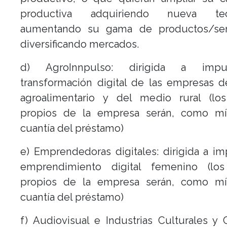
productiva adquiriendo nueva tecn
aumentando su gama de productos/ser
diversificando mercados.
d) AgroInnpulso: dirigida a impu
transformación digital de las empresas d
agroalimentario y del medio rural (lo
propios de la empresa serán, como mí
cuantía del préstamo)
e) Emprendedoras digitales: dirigida a im
emprendimiento digital femenino (lo
propios de la empresa serán, como mí
cuantía del préstamo)
f) Audiovisual e Industrias Culturales y C