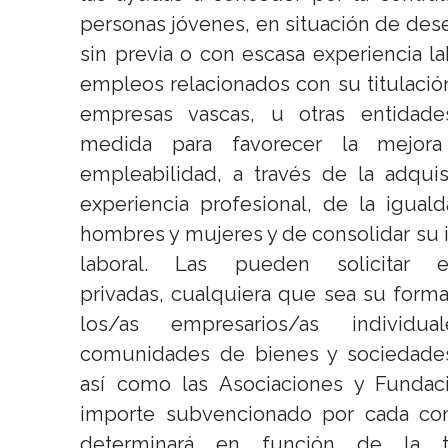
personas jóvenes, en situación de de
sin previa o con escasa experiencia la
empleos relacionados con su titulación
empresas vascas, u otras entidad
medida para favorecer la mejor
empleabilidad, a través de la adqui
experiencia profesional, de la igual
hombres y mujeres y de consolidar su 
laboral. Las pueden solicitar e
privadas, cualquiera que sea su forma 
los/as empresarios/as individua
comunidades de bienes y sociedades 
así como las Asociaciones y Fundaci
importe subvencionado por cada con
determinará en función de la ti