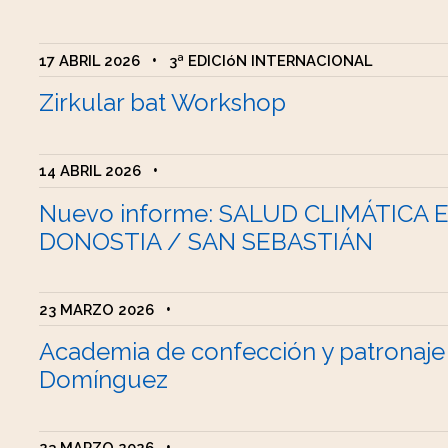
17 ABRIL 2026
•
3ª EDICIóN INTERNACIONAL
Zirkular bat Workshop
14 ABRIL 2026
•
Nuevo informe: SALUD CLIMÁTICA 
DONOSTIA / SAN SEBASTIÁN
23 MARZO 2026
•
Academia de confección y patronaje
Domínguez
23 MARZO 2026
•