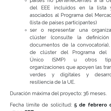
países no pertenecientes a la UE
del EEE incluidos en la lista 
asociados al Programa del Merca
(lista de países participantes)
ser o representar una organiz
clúster (consulte la definició
documentos de la convocatoria),
de clúster del Programa del 
Único (SMP) u otros ti
organizaciones que apoyen las tra
verdes y digitales y desarro
resiliencia de la UE.
Duración máxima del proyecto: 36 meses.
Fecha límite de solicitud:
5 de febrero 