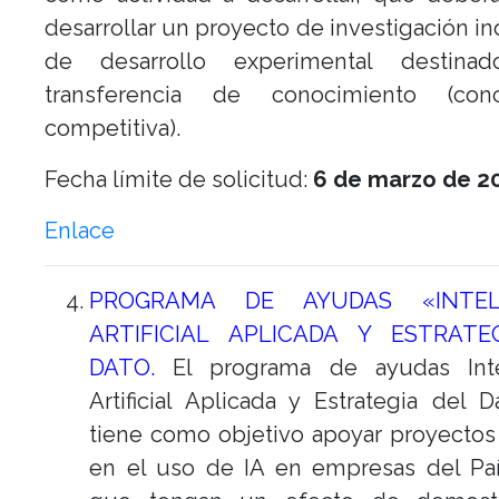
desarrollar un proyecto de investigación ind
de desarrollo experimental destina
transferencia de conocimiento (conc
competitiva).
Fecha límite de solicitud:
6 de marzo de 2
Enlace
PROGRAMA DE AYUDAS «INTELI
ARTIFICIAL APLICADA Y ESTRATE
DATO.
El programa de ayudas Inte
Artificial Aplicada y Estrategia del 
tiene como objetivo apoyar proyecto
en el uso de IA en empresas del Paí