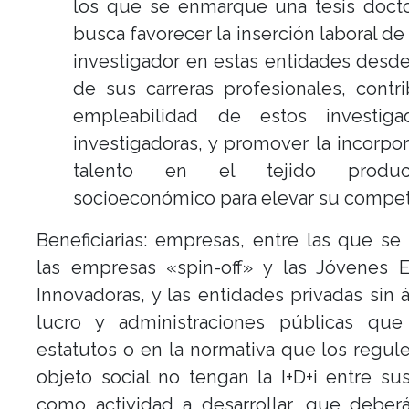
los que se enmarque una tesis docto
busca favorecer la inserción laboral de
investigador en estas entidades desde 
de sus carreras profesionales, contri
empleabilidad de estos investig
investigadoras, y promover la incorpo
talento en el tejido produ
socioeconómico para elevar su competi
Beneficiarias: empresas, entre las que se
las empresas «spin-off» y las Jóvenes 
Innovadoras, y las entidades privadas sin
lucro y administraciones públicas qu
estatutos o en la normativa que los regul
objeto social no tengan la I+D+i entre sus
como actividad a desarrollar, que deber