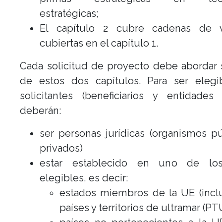
estratégicas;
El capítulo 2 cubre cadenas de 
cubiertas en el capítulo 1.
Cada solicitud de proyecto debe abordar
de estos dos capítulos. Para ser elegib
solicitantes (beneficiarios y entidades a
deberán:
ser personas jurídicas (organismos p
privados)
estar establecido en uno de los
elegibles, es decir:
estados miembros de la UE (inclu
países y territorios de ultramar (PT