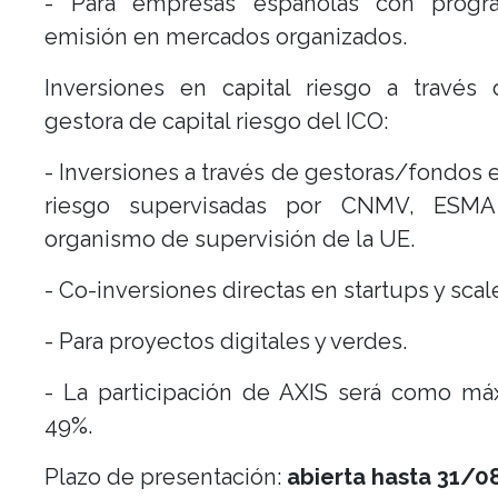
- Para empresas españolas con prog
emisión en mercados organizados.
Inversiones en capital riesgo a través 
gestora de capital riesgo del ICO:
- Inversiones a través de gestoras/fondos e
riesgo supervisadas por CNMV, ESMA
organismo de supervisión de la UE.
- Co-inversiones directas en startups y scal
- Para proyectos digitales y verdes.
- La participación de AXIS será como má
49%.
Plazo de presentación:
abierta hasta 31/