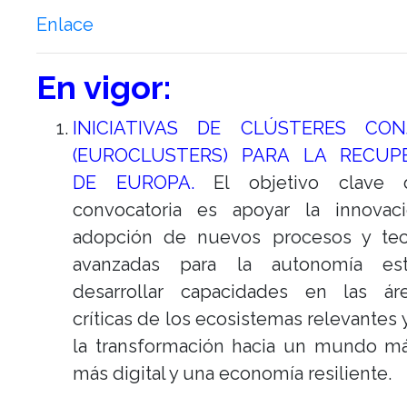
Enlace
En vigor:
INICIATIVAS DE CLÚSTERES CO
(EUROCLUSTERS) PARA LA RECUP
DE EUROPA.
El objetivo clave 
convocatoria es apoyar la innovac
adopción de nuevos procesos y tec
avanzadas para la autonomía estr
desarrollar capacidades en las á
críticas de los ecosistemas relevantes y
la transformación hacia un mundo má
más digital y una economía resiliente.