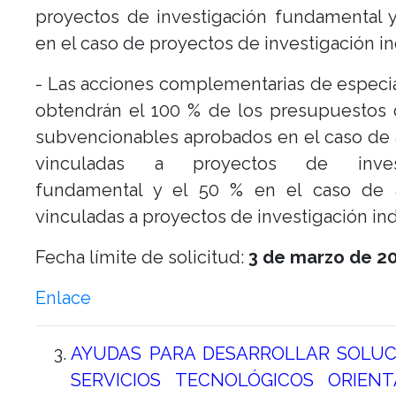
proyectos de investigación fundamental 
en el caso de proyectos de investigación ind
- Las acciones complementarias de especia
obtendrán el 100 % de los presupuestos 
subvencionables aprobados en el caso de
vinculadas a proyectos de invest
fundamental y el 50 % en el caso de 
vinculadas a proyectos de investigación ind
Fecha límite de solicitud:
3 de marzo de 20
Enlace
AYUDAS PARA DESARROLLAR SOLUC
SERVICIOS TECNOLÓGICOS ORIEN