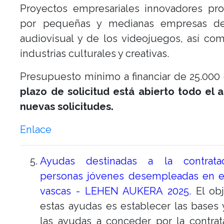
Proyectos empresariales innovadores pr
por pequeñas y medianas empresas de
audiovisual y de los videojuegos, así co
industrias culturales y creativas.
Presupuesto mínimo a financiar de 25.000
plazo de solicitud está abierto todo el 
nuevas solicitudes.
Enlace
Ayudas destinadas a la contrata
personas jóvenes desempleadas en 
vascas - LEHEN AUKERA 2025.
El obj
estas ayudas es establecer las bases 
las ayudas a conceder por la contra