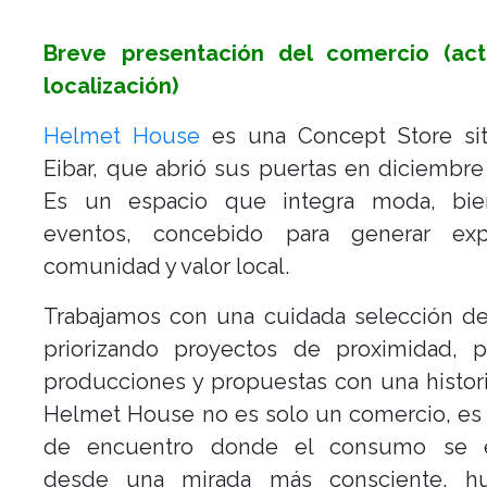
Breve presentación del comercio (act
localización)
Helmet House
es una Concept Store si
Eibar, que abrió sus puertas en diciembre
Es un espacio que integra moda, bie
eventos, concebido para generar expe
comunidad y valor local.
Trabajamos con una cuidada selección de
priorizando proyectos de proximidad, 
producciones y propuestas con una histori
Helmet House no es solo un comercio, es
de encuentro donde el consumo se e
desde una mirada más consciente, h