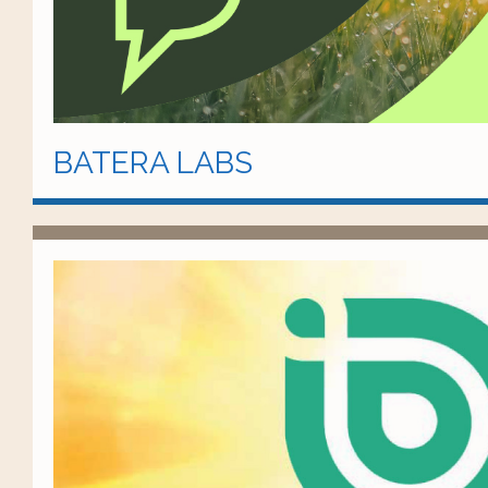
BATERA LABS