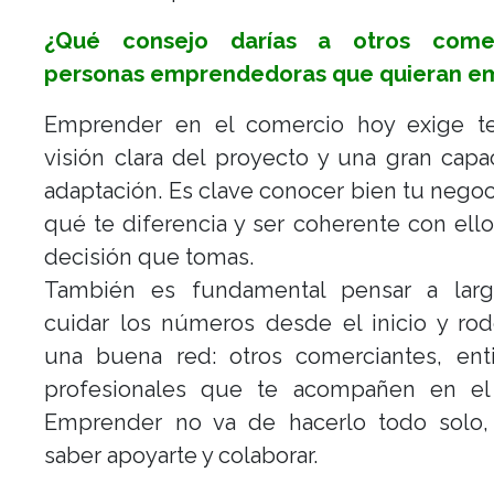
¿Qué consejo darías a otros come
personas emprendedoras que quieran e
Emprender en el comercio hoy exige t
visión clara del proyecto y una gran cap
adaptación. Es clave conocer bien tu negoc
qué te diferencia y ser coherente con ell
decisión que tomas.
También es fundamental pensar a larg
cuidar los números desde el inicio y ro
una buena red: otros comerciantes, ent
profesionales que te acompañen en el
Emprender no va de hacerlo todo solo,
saber apoyarte y colaborar.