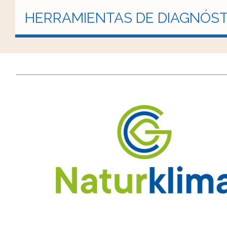
HERRAMIENTAS DE DIAGNÓST