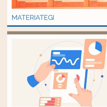
MATERIATEGI