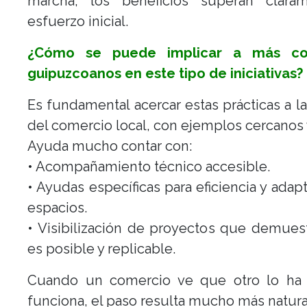
marcha, los beneficios superan clara
esfuerzo inicial.
¿Cómo se puede implicar a más co
guipuzcoanos en este tipo de iniciativas?
Es fundamental acercar estas prácticas a la
del comercio local, con ejemplos cercanos y
Ayuda mucho contar con:
• Acompañamiento técnico accesible.
• Ayudas específicas para eficiencia y adap
espacios.
• Visibilización de proyectos que demue
es posible y replicable.
Cuando un comercio ve que otro lo ha
funciona, el paso resulta mucho más natura