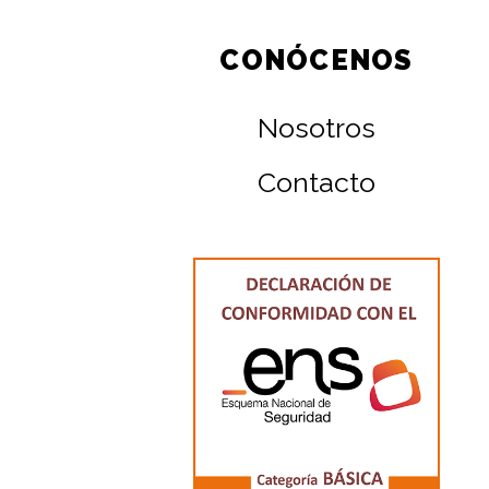
CONÓCENOS
Nosotros
Contacto