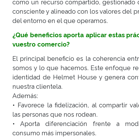
como un recurso compartido, gestionado 
consciente y alineado con los valores del p
del entorno en el que operamos.
¿Qué beneficios aporta aplicar estas prá
vuestro comercio?
El principal beneficio es la coherencia ent
somos y lo que hacemos. Este enfoque re
identidad de Helmet House y genera conf
nuestra clientela.
Además:
• Favorece la fidelización, al compartir va
las personas que nos rodean.
• Aporta diferenciación frente a mo
consumo más impersonales.