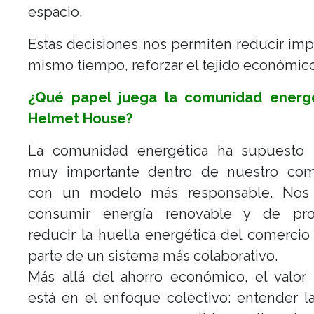
espacio.
Estas decisiones nos permiten reducir impa
mismo tiempo, reforzar el tejido económico
¿Qué papel juega la comunidad energ
Helmet House?
La comunidad energética ha supuesto
muy importante dentro de nuestro co
con un modelo más responsable. Nos
consumir energía renovable y de pro
reducir la huella energética del comercio
parte de un sistema más colaborativo.
Más allá del ahorro económico, el valor 
está en el enfoque colectivo: entender l