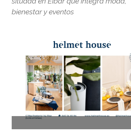
situada en Eibar que integra moda,
bienestar y eventos
Anterior