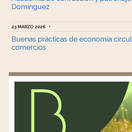
Domínguez
23 MARZO 2026
•
Buenas prácticas de economía circul
comercios