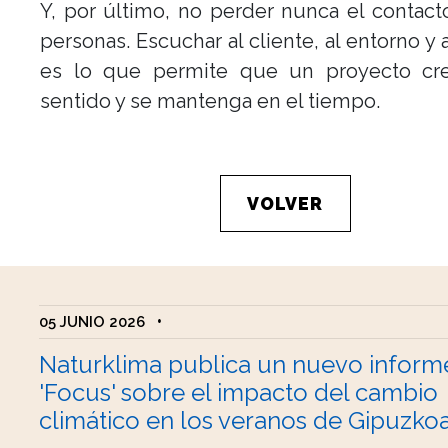
Y, por último, no perder nunca el contact
personas. Escuchar al cliente, al entorno y 
es lo que permite que un proyecto cr
sentido y se mantenga en el tiempo.
VOLVER
05 JUNIO 2026
•
Naturklima publica un nuevo inform
'Focus' sobre el impacto del cambio
climático en los veranos de Gipuzko