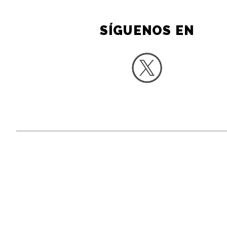
SÍGUENOS EN