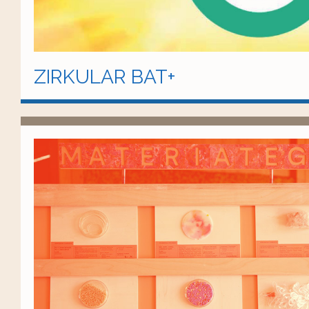
ZIRKULAR BAT+