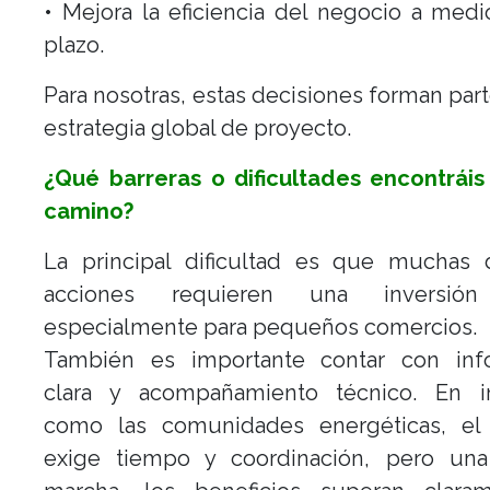
• Mejora la eficiencia del negocio a medi
plazo.
Para nosotras, estas decisiones forman par
estrategia global de proyecto.
¿Qué barreras o dificultades encontráis
camino?
La principal dificultad es que muchas 
acciones requieren una inversión i
especialmente para pequeños comercios.
También es importante contar con inf
clara y acompañamiento técnico. En ini
como las comunidades energéticas, el
exige tiempo y coordinación, pero un