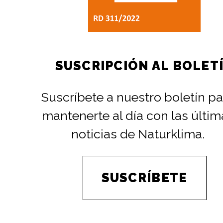
SUSCRIPCIÓN AL BOLET
Suscríbete a nuestro boletín pa
mantenerte al día con las últim
noticias de Naturklima.
SUSCRÍBETE