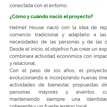
conectada con el entorno.
¿Cómo y cuándo nació el proyecto?
Helmet House nació con la idea de rep
comercio tradicional y adaptarlo a la
necesidades de las personas y de las c
Desde el inicio, el objetivo fue crear un es
combinara actividad económica con impac
y relacional.
Con el paso de los años, el proyect
evolucionando e incorporando nuevas lín
actividades de bienestar, propuestas di
personas mayores y eventos cult
manteniendo siempre una identidad
coherente y un fuerte arraigo local