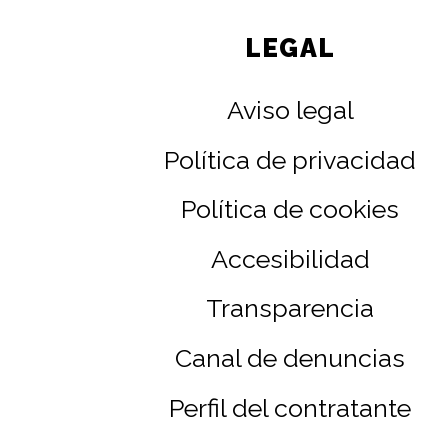
LEGAL
Aviso legal
Política de privacidad
Política de cookies
Accesibilidad
Transparencia
Canal de denuncias
Perfil del contratante