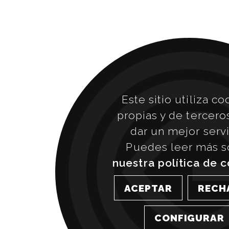
Este sitio utiliza co
propias y de tercero
dar un mejor servi
Puedes leer más s
nuestra política de 