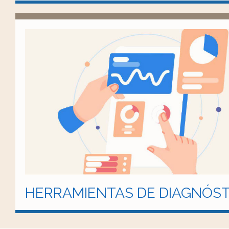
HERRAMIENTAS DE DIAGNÓST