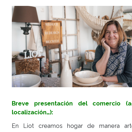
Breve presentación del comercio (ac
localización…):
En Liot creamos hogar de manera art