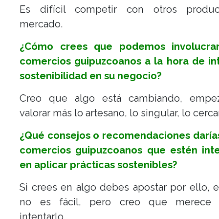
Es difícil competir con otros produ
mercado.
¿Cómo crees que podemos involucra
comercios guipuzcoanos a la hora de int
sostenibilidad en su negocio?
Creo que algo está cambiando, empe
valorar más lo artesano, lo singular, lo cerca
¿Qué consejos o recomendaciones darías
comercios guipuzcoanos que estén int
en aplicar prácticas sostenibles?
Si crees en algo debes apostar por ello, 
no es fácil, pero creo que merece 
intentarlo.