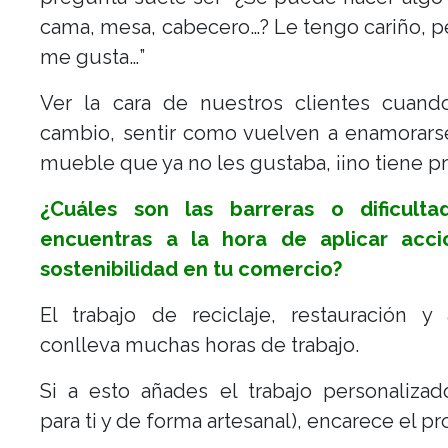
cama, mesa, cabecero…? Le tengo cariño, p
me gusta…”
Ver la cara de nuestros clientes cuand
cambio, sentir como vuelven a enamorars
mueble que ya no les gustaba, ¡¡no tiene pr
¿Cuáles son las barreras o dificult
encuentras a la hora de aplicar acc
sostenibilidad en tu comercio?
El trabajo de reciclaje, restauración y 
conlleva muchas horas de trabajo.
Si a esto añades el trabajo personaliza
para ti y de forma artesanal), encarece el p