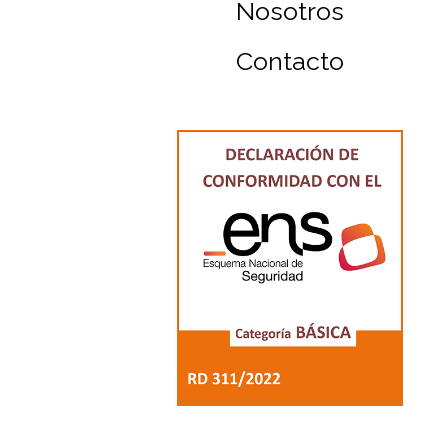
Nosotros
Contacto