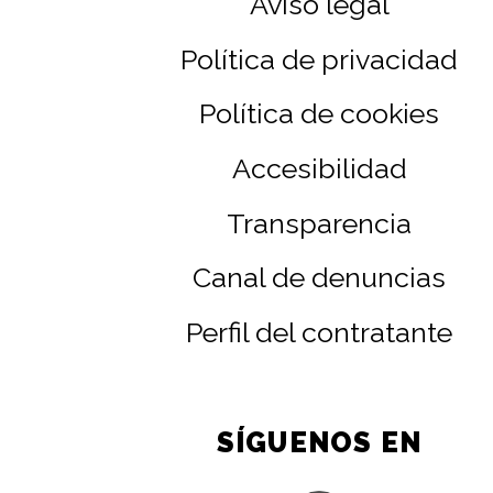
Aviso legal
Política de privacidad
Política de cookies
Accesibilidad
Transparencia
Canal de denuncias
Perfil del contratante
SÍGUENOS EN