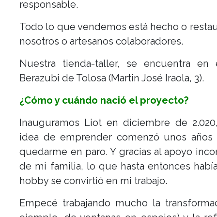
responsable.
Todo lo que vendemos está hecho o resta
nosotros o artesanos colaboradores.
Nuestra tienda-taller, se encuentra en 
Berazubi de Tolosa (Martin José Iraola, 3).
¿Cómo y cuándo nació el proyecto?
Inauguramos Liot en diciembre de 2.020,
idea de emprender comenzó unos años a
quedarme en paro. Y gracias al apoyo inco
de mi familia, lo que hasta entonces habí
hobby se convirtió en mi trabajo.
Empecé trabajando mucho la transformac