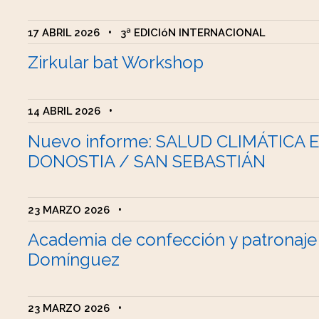
17 ABRIL 2026
•
3ª EDICIóN INTERNACIONAL
Zirkular bat Workshop
14 ABRIL 2026
•
Nuevo informe: SALUD CLIMÁTICA 
DONOSTIA / SAN SEBASTIÁN
23 MARZO 2026
•
Academia de confección y patronaje
Domínguez
23 MARZO 2026
•