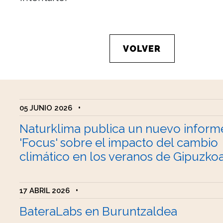
VOLVER
05 JUNIO 2026
•
Naturklima publica un nuevo inform
'Focus' sobre el impacto del cambio
climático en los veranos de Gipuzko
17 ABRIL 2026
•
BateraLabs en Buruntzaldea