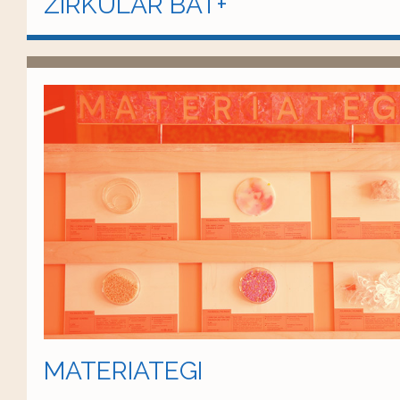
ZIRKULAR BAT+
MATERIATEGI