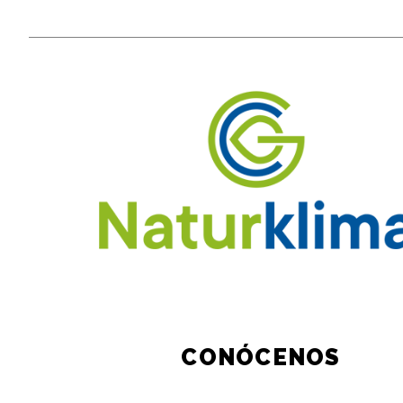
CONÓCENOS