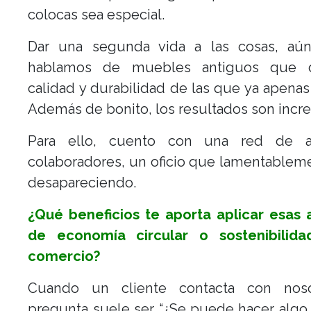
colocas sea especial.
Dar una segunda vida a las cosas, aú
hablamos de muebles antiguos que 
calidad y durabilidad de las que ya apena
Además de bonito, los resultados son incre
Para ello, cuento con una red de a
colaboradores, un oficio que lamentablem
desapareciendo.
¿Qué beneficios te aporta aplicar esas 
de economía circular o sostenibilid
comercio?
Cuando un cliente contacta con noso
pregunta suele ser “¿Se puede hacer algo