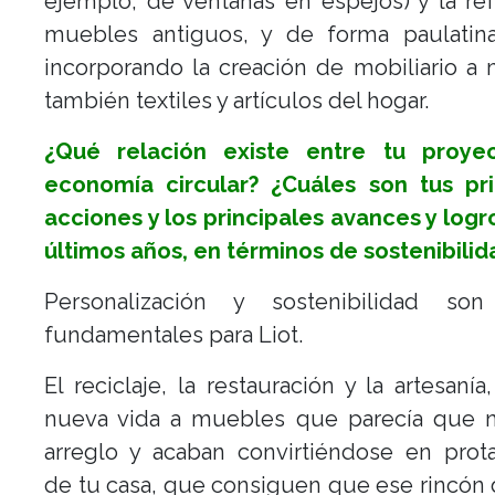
ejemplo, de ventanas en espejos) y la r
muebles antiguos, y de forma paulatin
incorporando la creación de mobiliario a
también textiles y artículos del hogar.
¿Qué relación existe entre tu proye
economía circular? ¿Cuáles son tus pri
acciones y los principales avances y logr
últimos años, en términos de sostenibilid
Personalización y sostenibilidad son
fundamentales para Liot.
El reciclaje, la restauración y la artesanía
nueva vida a muebles que parecía que n
arreglo y acaban convirtiéndose en prot
de tu casa, que consiguen que ese rincón