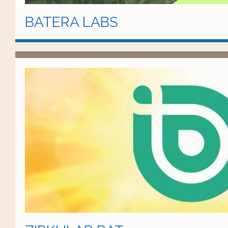
BATERA LABS