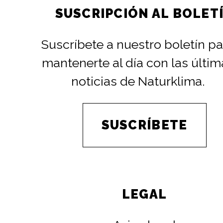
SUSCRIPCIÓN AL BOLET
Suscríbete a nuestro boletín pa
mantenerte al día con las últim
noticias de Naturklima.
SUSCRÍBETE
LEGAL