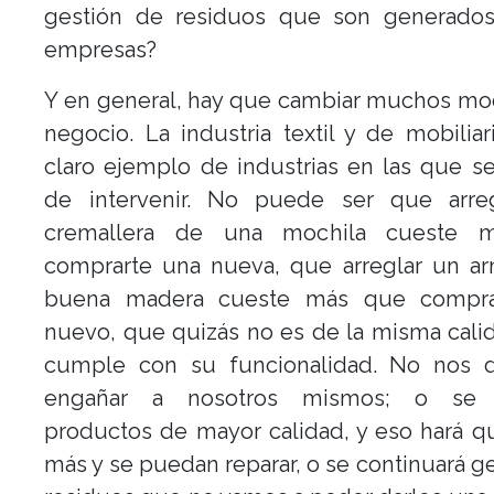
gestión de residuos que son generados
empresas?
Y en general, hay que cambiar muchos mo
negocio. La industria textil y de mobilia
claro ejemplo de industrias en las que s
de intervenir. No puede ser que arre
cremallera de una mochila cueste 
comprarte una nueva, que arreglar un ar
buena madera cueste más que compra
nuevo, que quizás no es de la misma cali
cumple con su funcionalidad. No nos
engañar a nosotros mismos; o se f
productos de mayor calidad, y eso hará 
más y se puedan reparar, o se continuará 