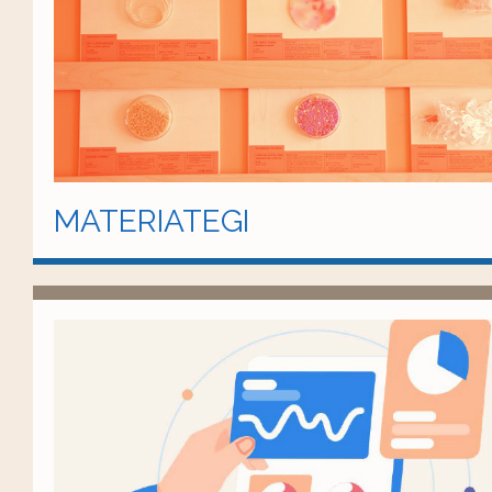
MATERIATEGI