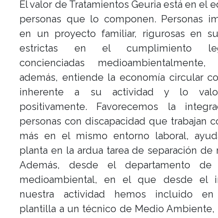
El valor de Tratamientos Geuria está en el 
personas que lo componen. Personas im
en un proyecto familiar, rigurosas en su
estrictas en el cumplimiento legis
concienciadas medioambientalmente,
además, entiende la economía circular c
inherente a su actividad y lo val
positivamente. Favorecemos la integr
personas con discapacidad que trabajan 
más en el mismo entorno laboral, ayu
planta en la ardua tarea de separación de 
Además, desde el departamento de a
medioambiental, en el que desde el i
nuestra actividad hemos incluido en
plantilla a un técnico de Medio Ambiente,