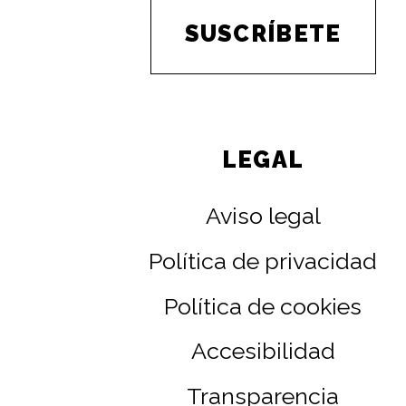
SUSCRÍBETE
LEGAL
Aviso legal
Política de privacidad
Política de cookies
Accesibilidad
Transparencia