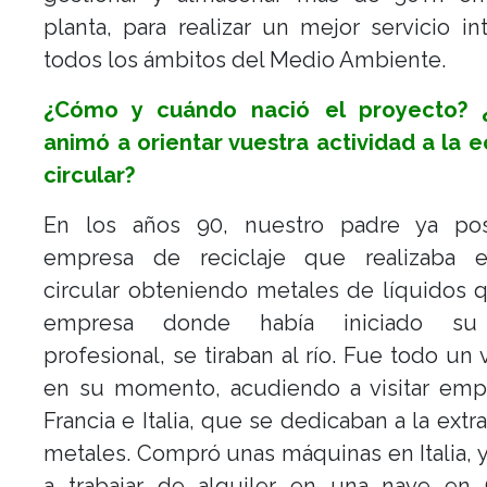
planta, para realizar un mejor servicio in
todos los ámbitos del Medio Ambiente.
¿Cómo y cuándo nació el proyecto? 
animó a orientar vuestra actividad a la
circular?
En los años 90, nuestro padre ya po
empresa de reciclaje que realizaba 
circular obteniendo metales de líquidos 
empresa donde había iniciado su 
profesional, se tiraban al río. Fue todo un 
en su momento, acudiendo a visitar emp
Francia e Italia, que se dedicaban a la extr
metales. Compró unas máquinas en Italia, 
a trabajar de alquiler en una nave en O