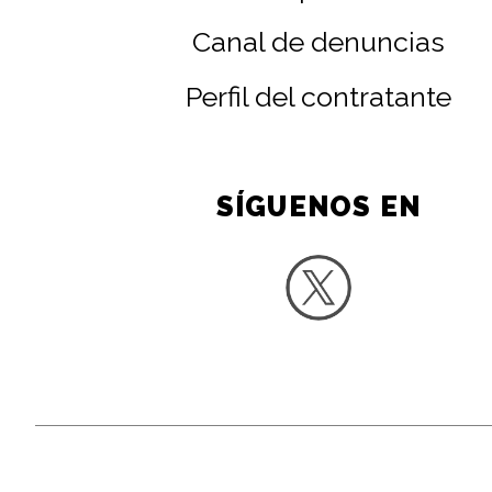
Canal de denuncias
Perfil del contratante
SÍGUENOS EN