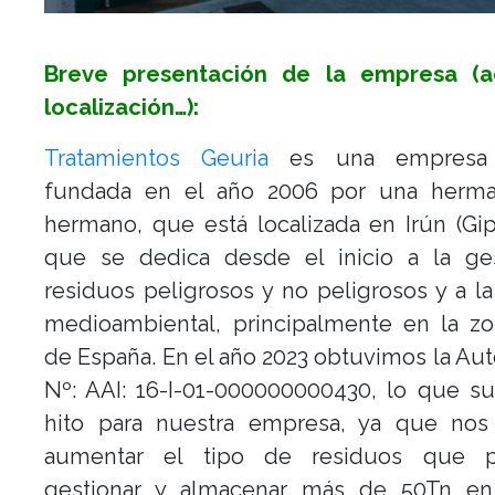
Breve presentación de la empresa (ac
localización…):
Tratamientos Geuria
es una empresa f
fundada en el año 2006 por una herm
hermano, que está localizada en Irún (Gi
que se dedica desde el inicio a la ge
residuos peligrosos y no peligrosos y a la
medioambiental, principalmente en la zo
de España. En el año 2023 obtuvimos la Aut
Nº: AAI: 16-I-01-000000000430, lo que s
hito para nuestra empresa, ya que nos
aumentar el tipo de residuos que 
gestionar y almacenar más de 50Tn en