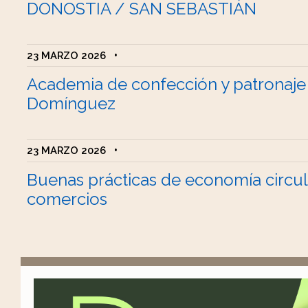
DONOSTIA / SAN SEBASTIÁN
23 MARZO 2026
•
Academia de confección y patronaje
Domínguez
23 MARZO 2026
•
Buenas prácticas de economía circul
comercios