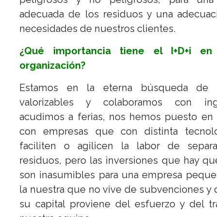
adecuada de los residuos y una adecuaci
necesidades de nuestros clientes.
¿Qué importancia tiene el I+D+i en
organización?
Estamos en la eterna búsqueda de r
valorizables y colaboramos con inge
acudimos a ferias, nos hemos puesto en 
con empresas que con distinta tecnol
faciliten o agilicen la labor de separ
residuos, pero las inversiones que hay que
son inasumibles para una empresa pequ
la nuestra que no vive de subvenciones y
su capital proviene del esfuerzo y del t