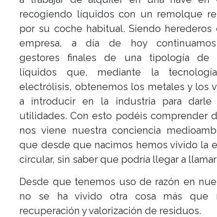
recogiendo líquidos con un remolque r
por su coche habitual. Siendo herederos
empresa, a día de hoy continuamos
gestores finales de una tipología de 
líquidos que, mediante la tecnolog
electrólisis, obtenemos los metales y los
a introducir en la industria para darle 
utilidades. Con esto podéis comprender 
nos viene nuestra conciencia medioambi
que desde que nacimos hemos vivido la 
circular, sin saber que podría llegar a llamar
Desde que tenemos uso de razón en nues
no se ha vivido otra cosa más que re
recuperación y valorización de residuos.