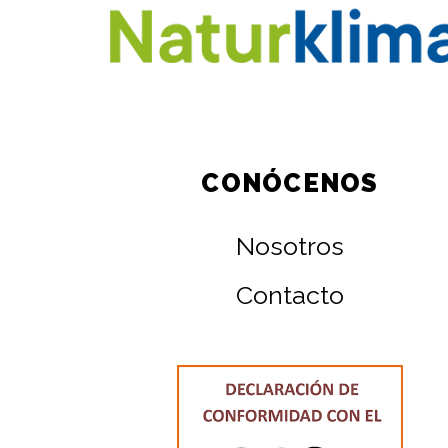
CONÓCENOS
Nosotros
Contacto