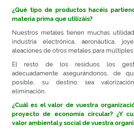
¿Qué tipo de productos hacéis partien
materia prima que utilizáis?
Nuestros metales tienen muchas utilidad
industria electrónica, aeronáutica, joy
aleaciones de otros metales para múltiples
El resto de los residuos los gest
adecuadamente asegurándonos, de qu
posible, su destino sea valorizaci
eliminación.
¿Cuál es el valor de vuestra organizac
proyecto de economía circular? ¿Y cu
valor ambiental y social de vuestra organ