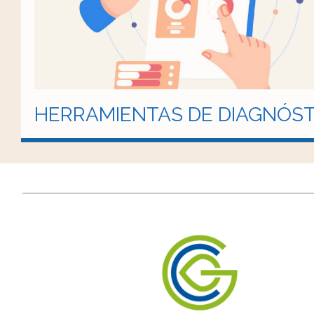
HERRAMIENTAS DE DIAGNÓST