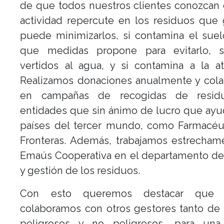
de que todos nuestros clientes conozcan
actividad repercute en los residuos que
puede minimizarlos, si contamina el sue
que medidas propone para evitarlo, si
vertidos al agua, y si contamina a la a
Realizamos donaciones anualmente y col
en campañas de recogidas de resid
entidades que sin ánimo de lucro que ayu
países del tercer mundo, como Farmacéut
Fronteras. Además, trabajamos estrecham
Emaús Cooperativa en el departamento de
y gestión de los residuos.
Con esto queremos destacar que 
colaboramos con otros gestores tanto de
peligrosos y no peligrosos, para una