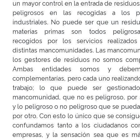
un mayor control en la entrada de residuo
peligrosos en las recogidas a los p
industriales. No puede ser que un resid
materias primas son todos peligros
recogidos por los servicios realizados
distintas mancomunidades. Las mancomun
los gestores de residuos no somos comp
Ambas entidades somos y debem
complementarías, pero cada uno realizand
trabajo; lo que puede ser gestionad
mancomunidad, que no es peligroso, por 
y lo peligroso o no peligroso que se pueda 
por otro. Con esto lo único que se consig
confundamos tanto a los ciudadanos co
empresas, y la sensación sea que es má