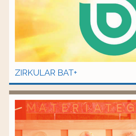
ZIRKULAR BAT+