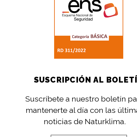
SUSCRIPCIÓN AL BOLET
Suscríbete a nuestro boletín pa
mantenerte al día con las últim
noticias de Naturklima.