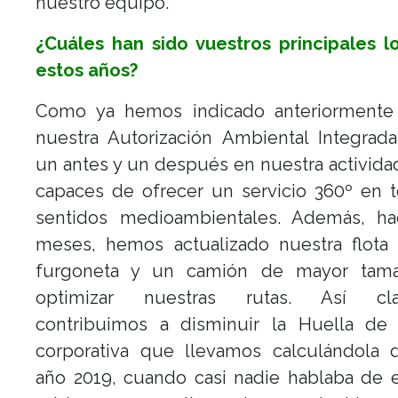
nuestro equipo.
¿Cuáles han sido vuestros principales l
estos años?
Como ya hemos indicado anteriormente
nuestra Autorización Ambiental Integrad
un antes y un después en nuestra activid
capaces de ofrecer un servicio 360º en 
sentidos medioambientales. Además, h
meses, hemos actualizado nuestra flota
furgoneta y un camión de mayor tam
optimizar nuestras rutas. Así cla
contribuimos a disminuir la Huella de
corporativa que llevamos calculándola 
año 2019, cuando casi nadie hablaba de e