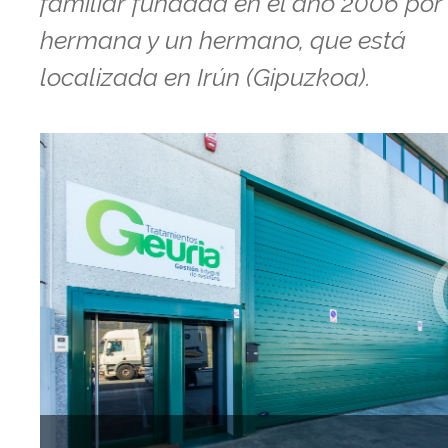
familiar fundada en el año 2006 por
hermana y un hermano, que está
localizada en Irún (Gipuzkoa).
Anterior