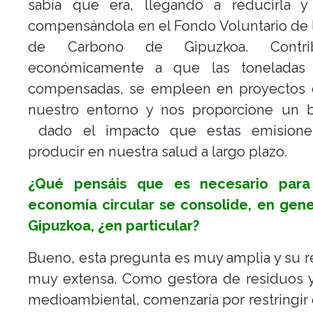
sabía que era, llegando a reducirla 
compensándola en el Fondo Voluntario de 
de Carbono de Gipuzkoa. Contri
económicamente a que las toneladas
compensadas, se empleen en proyectos 
nuestro entorno y nos proporcione un bi
dado el impacto que estas emisione
producir en nuestra salud a largo plazo.
¿Qué pensáis que es necesario para
economía circular se consolide, en gene
Gipuzkoa, ¿en particular?
Bueno, esta pregunta es muy amplia y su 
muy extensa. Como gestora de residuos y
medioambiental, comenzaría por restringir o