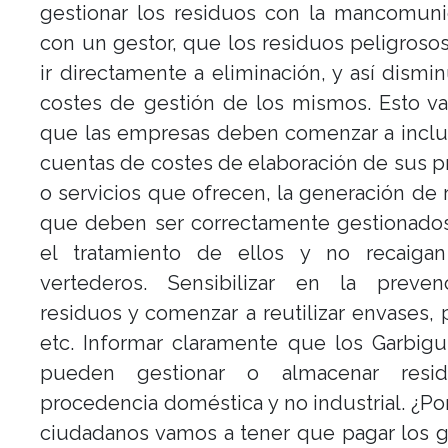
gestionar los residuos con la mancomun
con un gestor, que los residuos peligros
ir directamente a eliminación, y así dismi
costes de gestión de los mismos. Esto v
que las empresas deben comenzar a inclu
cuentas de costes de elaboración de sus 
o servicios que ofrecen, la generación de 
que deben ser correctamente gestionados
el tratamiento de ellos y no recaiga
vertederos. Sensibilizar en la preve
residuos y comenzar a reutilizar envases, p
etc. Informar claramente que los Garbig
pueden gestionar o almacenar resi
procedencia doméstica y no industrial. ¿Po
ciudadanos vamos a tener que pagar los 