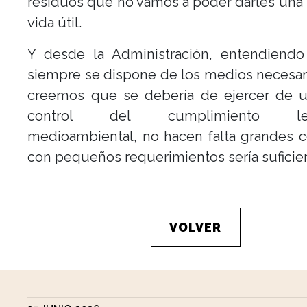
residuos que no vamos a poder darles un
vida útil.
Y desde la Administración, entendiend
siempre se dispone de los medios necesar
creemos que se debería de ejercer de 
control del cumplimiento legi
medioambiental, no hacen falta grandes c
con pequeños requerimientos sería suficie
VOLVER