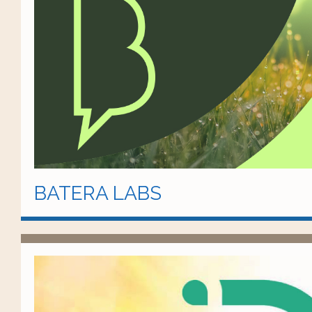
BATERA LABS