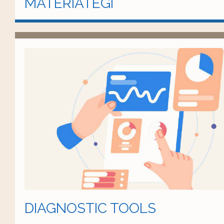
MATERIATEGI
DIAGNOSTIC TOOLS