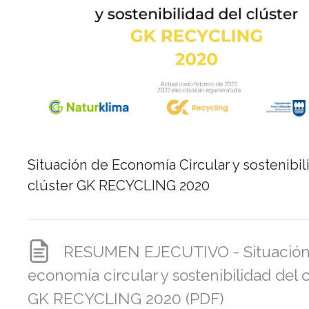
Situación de Economía Circular y sostenibil
clúster GK RECYCLING 2020
RESUMEN EJECUTIVO - Situación
economía circular y sostenibilidad del c
GK RECYCLING 2020 (PDF)