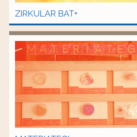
ZIRKULAR BAT+