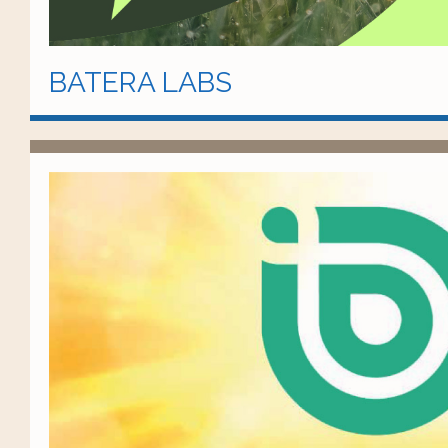
BATERA LABS