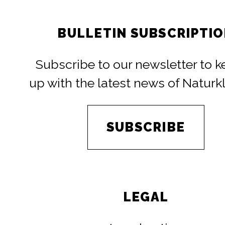
BULLETIN SUBSCRIPTI
Subscribe to our newsletter to 
up with the latest news of Naturk
SUBSCRIBE
LEGAL