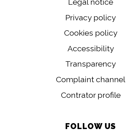
Legal notice
Privacy policy
Cookies policy
Accessibility
Transparency
Complaint channel
Contrator profile
FOLLOW US