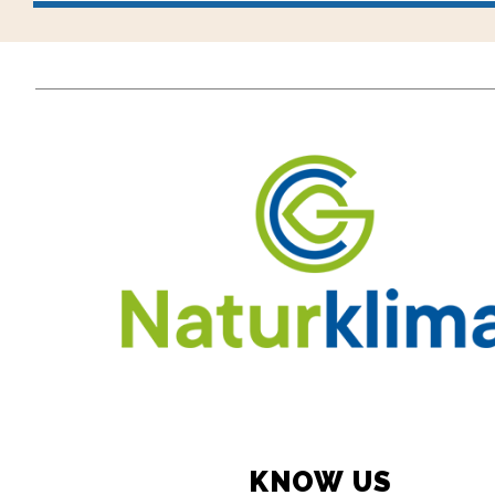
KNOW US