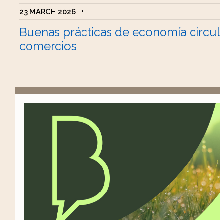
23 MARCH 2026
•
Buenas prácticas de economía circul
comercios