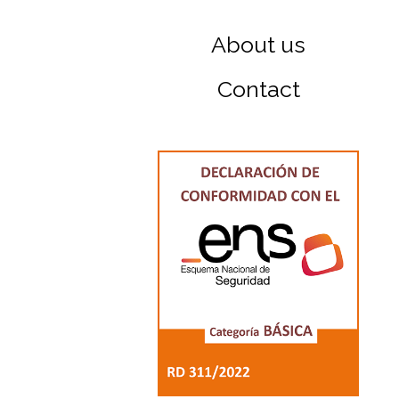
About us
Contact