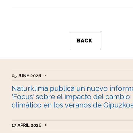
BACK
05 JUNE 2026
•
Naturklima publica un nuevo inform
'Focus' sobre el impacto del cambio
climático en los veranos de Gipuzko
17 APRIL 2026
•