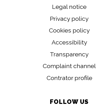
Legal notice
Privacy policy
Cookies policy
Accessibility
Transparency
Complaint channel
Contrator profile
FOLLOW US