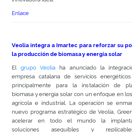
Enlace
Veolia integra a Imartec para reforzar su po
la producción de biomasa y energía solar
El
grupo Veolia
ha anunciado la integraci
empresa catalana de servicios energéticos
principalmente para la instalación de p
biomasa y energía solar con un enfoque en lo
agrícola e industrial. La operación se enma
nuevo programa estratégico de Veolia, Gree
acelerar en todo el mundo la implant
soluciones asequibles y replicab