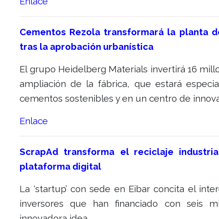
Enlace
Cementos Rezola transformará la planta 
tras la aprobación urbanística
El grupo Heidelberg Materials invertirá 16 mill
ampliación de la fábrica, que estará especia
cementos sostenibles y en un centro de innova
Enlace
ScrapAd transforma el reciclaje industri
plataforma digital
La ‘startup’ con sede en Eibar concita el inte
inversores que han financiado con seis mi
innovadora idea.