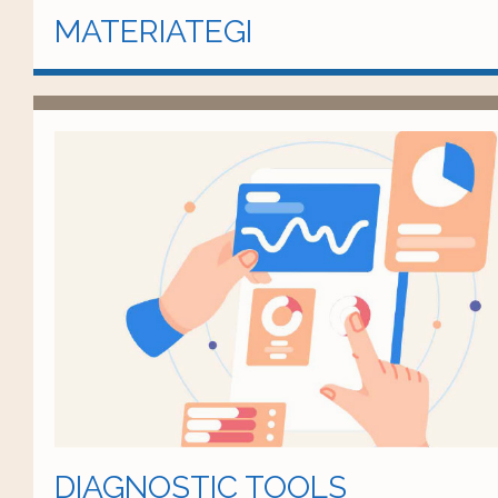
MATERIATEGI
DIAGNOSTIC TOOLS