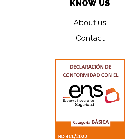
KNOW US
About us
Contact