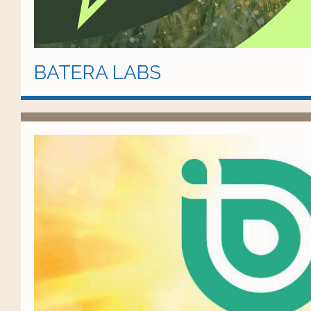
BATERA LABS