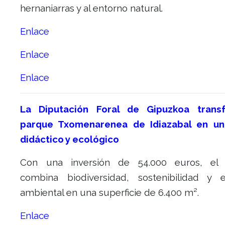
hernaniarras y al entorno natural.
Enlace
Enlace
Enlace
La Diputación Foral de Gipuzkoa trans
parque Txomenarenea de Idiazabal en un
didáctico y ecológico
Con una inversión de 54.000 euros, el 
combina biodiversidad, sostenibilidad y 
ambiental en una superficie de 6.400 m².
Enlace