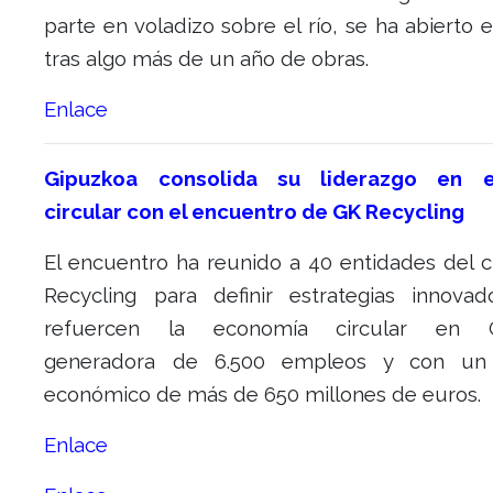
parte en voladizo sobre el río, se ha abierto 
tras algo más de un año de obras.
Enlace
Gipuzkoa consolida su liderazgo en 
circular con el encuentro de GK Recycling
El encuentro ha reunido a 40 entidades del c
Recycling para definir estrategias innova
refuercen la economía circular en G
generadora de 6.500 empleos y con un
económico de más de 650 millones de euros.
Enlace