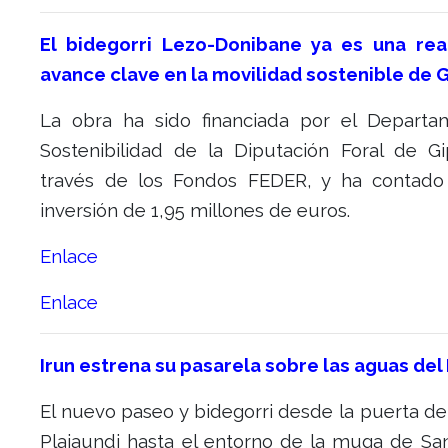
El bidegorri Lezo-Donibane ya es una rea
avance clave en la movilidad sostenible de 
La obra ha sido financiada por el Depart
Sostenibilidad de la Diputación Foral de G
través de los Fondos FEDER, y ha contad
inversión de 1,95 millones de euros.
Enlace
Enlace
Irun estrena su pasarela sobre las aguas del
El nuevo paseo y bidegorri desde la puerta del
Plaiaundi hasta el entorno de la muga de San