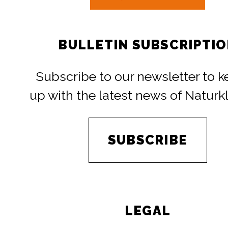
BULLETIN SUBSCRIPTI
Subscribe to our newsletter to 
up with the latest news of Naturk
SUBSCRIBE
LEGAL