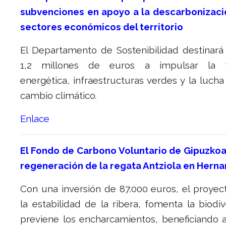
subvenciones en apoyo a la descarbonizaci
sectores económicos del territorio
El Departamento de Sostenibilidad destinará
1,2 millones de euros a impulsar la tr
energética, infraestructuras verdes y la lucha
cambio climático
.
Enlace
El Fondo de Carbono Voluntario de Gipuzkoa 
regeneración de la regata Antziola en Herna
Con una inversión de 87.000 euros, el proyec
la estabilidad de la ribera, fomenta la biodi
previene los encharcamientos, beneficiando a