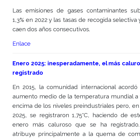
Las emisiones de gases contaminantes su
1,3% en 2022 y las tasas de recogida selectiva y
caen dos años consecutivos.
Enlace
Enero 2025: inesperadamente, el más calur
registrado
En 2015, la comunidad internacional acordó l
aumento medio de la temperatura mundial a 1
encima de los niveles preindustriales pero, e
2025, se registraron 1,75°C, haciendo de es
enero más caluroso que se ha registrado
atribuye principalmente a la quema de com