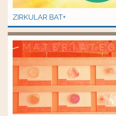
ZIRKULAR BAT+