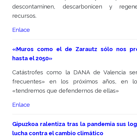
descontaminen, descarbonicen y regen
recursos.
Enlace
«Muros como el de Zarautz sólo nos pr
hasta el 2050»
Catástrofes como la DANA de Valencia se
frecuentes» en los próximos años, en lo
«tendremos que defendernos de ellas»
Enlace
Gipuzkoa ralentiza tras la pandemia sus log
lucha contra el cambio climático