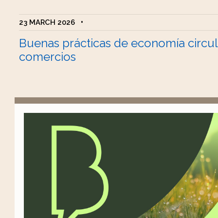
23 MARCH 2026
•
Buenas prácticas de economía circul
comercios