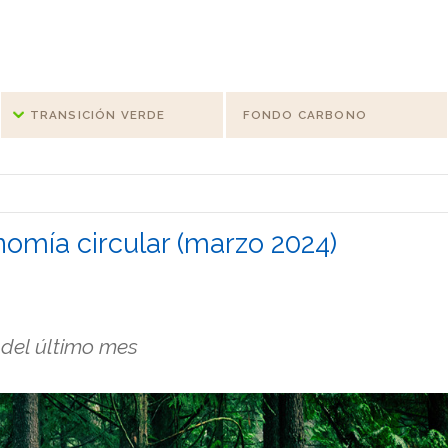
TRANSICIÓN VERDE
FONDO CARBONO
nomía circular (marzo 2024)
 del último mes