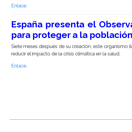
Enlace.
España presenta el Observ
para proteger a la població
Siete meses después de su creación, este organismo ll
reducir el impacto de la crisis climática en la salud.
Enlace.