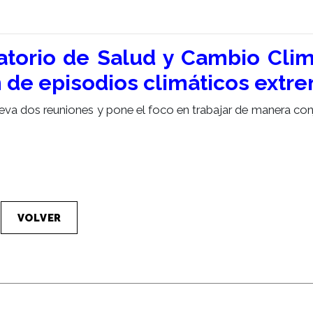
atorio de Salud y Cambio Clim
n de episodios climáticos extr
eva dos reuniones y pone el foco en trabajar de manera con
VOLVER