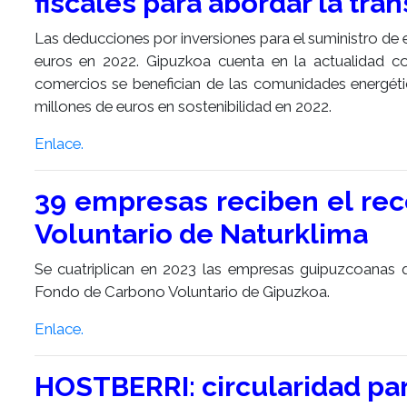
fiscales para abordar la tran
Las deducciones por inversiones para el suministro de e
euros en 2022. Gipuzkoa cuenta en la actualidad c
comercios se benefician de las comunidades energética
millones de euros en sostenibilidad en 2022.
Enlace.
39 empresas reciben el re
Voluntario de Naturklima
Se cuatriplican en 2023 las empresas guipuzcoanas 
Fondo de Carbono Voluntario de Gipuzkoa.
Enlace.
HOSTBERRI: circularidad para