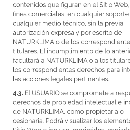
contenidos que figuran en el Sitio Web
fines comerciales, en cualquier soporte
cualquier medio técnico, sin la previa
autorización expresa y por escrito de
NATURKLIMA o de los correspondiente
titulares. El incumplimiento de lo anteri
facultará a NATURKLIMA o a los titular
los correspondientes derechos para in
las acciones legales pertinentes.
4.3.
El USUARIO se compromete a respe
derechos de propiedad intelectual e ind
de NATURKLIMA, como propietaria o
cesionaria. Podrá visualizar los element