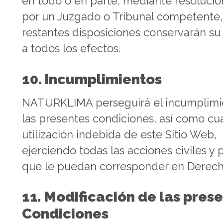
en todo o en parte, mediante resolució
por un Juzgado o Tribunal competente,
restantes disposiciones conservarán su
a todos los efectos.
10. Incumplimientos
NATURKLIMA perseguirá el incumplimi
las presentes condiciones, así como cu
utilización indebida de este Sitio Web,
ejerciendo todas las acciones civiles y 
que le puedan corresponder en Derech
11. Modificación de las pres
Condiciones