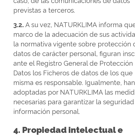
caso, de las comunicaciones de datos
previstas a terceros.
3.2.
A su vez, NATURKLIMA informa que,
marco de la adecuación de sus activid
la normativa vigente sobre protección 
datos de carácter personal, figuran insc
ante el Registro General de Protección
Datos los Ficheros de datos de los que 
misma es responsable. Igualmente, han
adoptadas por NATURKLIMA las medid
necesarias para garantizar la seguridad
información personal.
4. Propiedad intelectual e