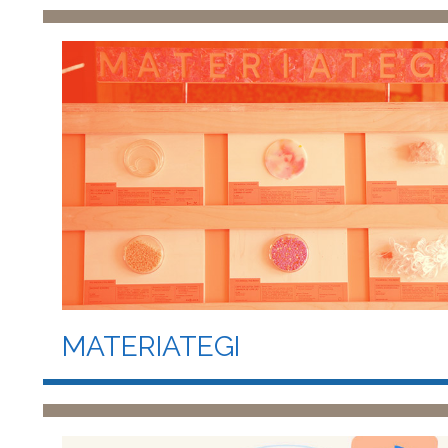
MATERIATEGI