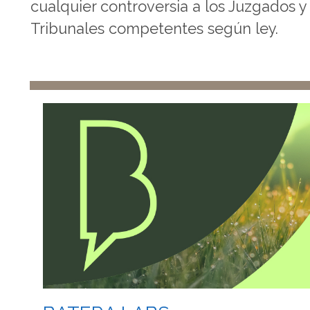
cualquier controversia a los Juzgados y
Tribunales competentes según ley.