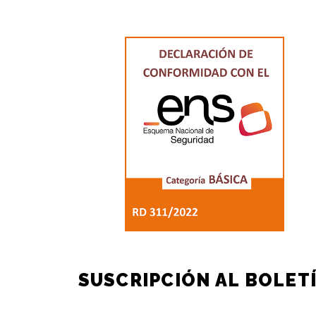
SUSCRIPCIÓN AL BOLET