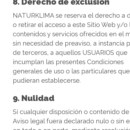
8. Derecho de exclusión
NATURKLIMA se reserva el derecho a 
o retirar el acceso a este Sitio Web y/o 
contenidos y servicios ofrecidos en el 
sin necesidad de preaviso, a instancia 
de terceros, a aquellos USUARIOS que
incumplan las presentes Condiciones
generales de uso o las particulares que
pudieran establecerse.
9. Nulidad
Si cualquier disposición o contenido de
Aviso legal fuera declarado nulo o sin e