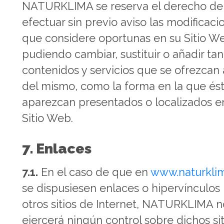
NATURKLIMA se reserva el derecho de
efectuar sin previo aviso las modificaci
que considere oportunas en su Sitio W
pudiendo cambiar, sustituir o añadir tan
contenidos y servicios que se ofrezcan 
del mismo, como la forma en la que és
aparezcan presentados o localizados e
Sitio Web.
7. Enlaces
7.1.
En el caso de que en
www.naturkli
se dispusiesen enlaces o hipervínculos
otros sitios de Internet, NATURKLIMA n
ejercerá ningún control sobre dichos sit