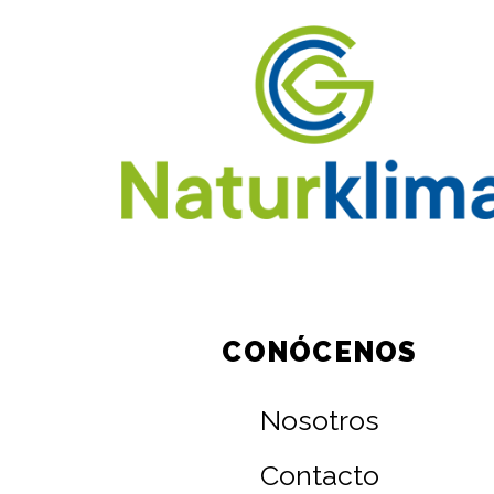
CONÓCENOS
Nosotros
Contacto