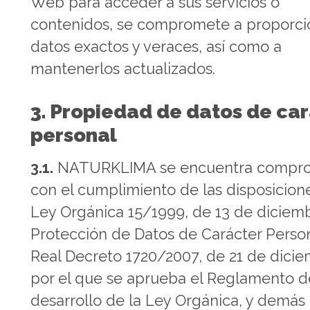
Web para acceder a sus servicios o
contenidos, se compromete a proporci
datos exactos y veraces, así como a
mantenerlos actualizados.
3. Propiedad de datos de ca
personal
3.1.
NATURKLIMA se encuentra compr
con el cumplimiento de las disposicion
Ley Orgánica 15/1999, de 13 de diciem
Protección de Datos de Carácter Person
Real Decreto 1720/2007, de 21 de dicie
por el que se aprueba el Reglamento d
desarrollo de la Ley Orgánica, y demás