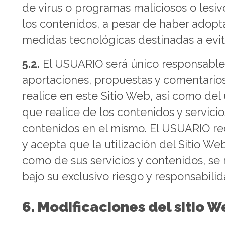
de virus o programas maliciosos o lesiv
los contenidos, a pesar de haber adop
medidas tecnológicas destinadas a evit
5.2.
El USUARIO será único responsable
aportaciones, propuestas y comentario
realice en este Sitio Web, así como del
que realice de los contenidos y servicio
contenidos en el mismo. El USUARIO r
y acepta que la utilización del Sitio Web
como de sus servicios y contenidos, se 
bajo su exclusivo riesgo y responsabilid
6. Modificaciones del sitio 