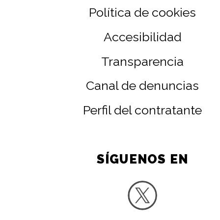
Política de cookies
Accesibilidad
Transparencia
Canal de denuncias
Perfil del contratante
SÍGUENOS EN