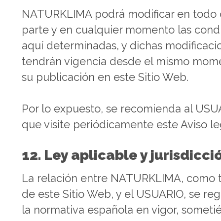
NATURKLIMA podrá modificar en todo 
parte y en cualquier momento las cond
aquí determinadas, y dichas modificaci
tendrán vigencia desde el mismo mom
su publicación en este Sitio Web.
Por lo expuesto, se recomienda al US
que visite periódicamente este Aviso le
12. Ley aplicable y jurisdicci
La relación entre NATURKLIMA, como ti
de este Sitio Web, y el USUARIO, se reg
la normativa española en vigor, somet