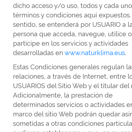
dicho acceso y/o uso, todos y cada uno
términos y condiciones aquí expuestos.
sentido, se entenderá por USUARIO a l
persona que acceda, navegue, utilice o
participe en los servicios y actividades
desarrolladas en
www.naturklima.eus
.
Estas Condiciones generales regulan la
relaciones, a través de Internet, entre l
USUARIOS del Sitio Web y el titular del
Adicionalmente, la prestación de
determinados servicios o actividades e
marco del sitio Web podrán quedar as
sometidas a otras condiciones particul