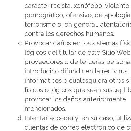
carácter racista, xenófobo, violento,
pornográfico, ofensivo, de apología
terrorismo o, en general, atentatori
contra los derechos humanos.
Provocar daños en los sistemas físi
lógicos del titular de este Sitio Web
proveedores o de terceras persona
introducir o difundir en la red virus
informáticos o cualesquiera otros s
físicos o lógicos que sean suscepti
provocar los daños anteriormente
mencionados.
Intentar acceder y, en su caso, utiliz
cuentas de correo electrónico de o