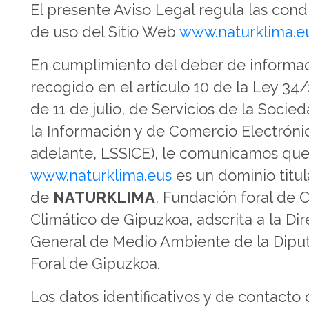
El presente Aviso Legal regula las cond
de uso del Sitio Web
www.naturklima.e
En cumplimiento del deber de informa
recogido en el artículo 10 de la Ley 34
de 11 de julio, de Servicios de la Socie
la Información y de Comercio Electróni
adelante, LSSICE), le comunicamos qu
www.naturklima.eus
es un dominio titul
de
NATURKLIMA
, Fundación foral de
Climático de Gipuzkoa, adscrita a la Di
General de Medio Ambiente de la Dipu
Foral de Gipuzkoa.
Los datos identificativos y de contacto 