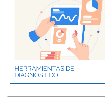
HERRAMIENTAS DE
DIAGNÓSTICO