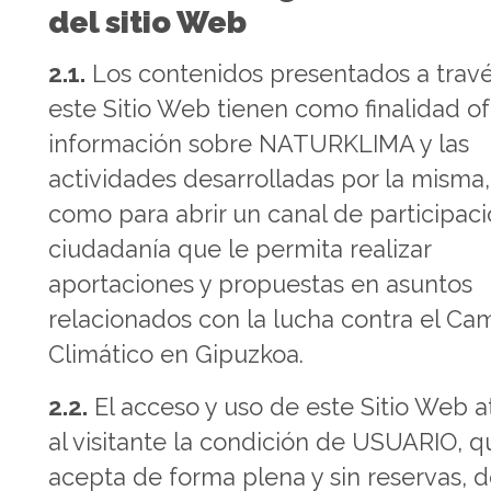
del sitio Web
2.1.
Los contenidos presentados a trav
este Sitio Web tienen como finalidad o
información sobre NATURKLIMA y las
actividades desarrolladas por la misma,
como para abrir un canal de participaci
ciudadanía que le permita realizar
aportaciones y propuestas en asuntos
relacionados con la lucha contra el Ca
Climático en Gipuzkoa.
2.2.
El acceso y uso de este Sitio Web a
al visitante la condición de USUARIO, q
acepta de forma plena y sin reservas, 