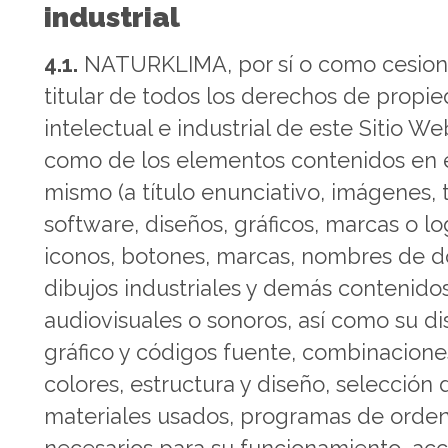
industrial
4.1.
NATURKLIMA, por sí o como cesiona
titular de todos los derechos de propi
intelectual e industrial de este Sitio Web
como de los elementos contenidos en 
mismo (a título enunciativo, imágenes, 
software, diseños, gráficos, marcas o lo
iconos, botones, marcas, nombres de d
dibujos industriales y demás contenido
audiovisuales o sonoros, así como su d
gráfico y códigos fuente, combinacione
colores, estructura y diseño, selección 
materiales usados, programas de orde