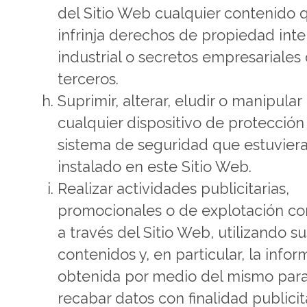
del Sitio Web cualquier contenido 
infrinja derechos de propiedad inte
industrial o secretos empresariales
terceros.
Suprimir, alterar, eludir o manipular
cualquier dispositivo de protección
sistema de seguridad que estuvier
instalado en este Sitio Web.
Realizar actividades publicitarias,
promocionales o de explotación co
a través del Sitio Web, utilizando su
contenidos y, en particular, la info
obtenida por medio del mismo par
recabar datos con finalidad publicit