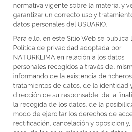
normativa vigente sobre la materia, y v
garantizar un correcto uso y tratamient
datos personales del USUARIO.
Para ello, en este Sitio Web se publica 
Política de privacidad adoptada por
NATURKLIMA en relación a los datos
personales recogidos a través del mism
informando de la existencia de ficheros
tratamientos de datos, de la identidad 
dirección de su responsable, de la fina
la recogida de los datos, de la posibilid
modo de ejercitar los derechos de acce
rectificación, cancelación y oposición y,