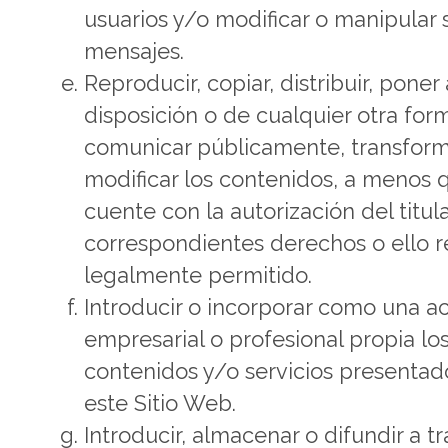
usuarios y/o modificar o manipular 
mensajes.
Reproducir, copiar, distribuir, poner 
disposición o de cualquier otra for
comunicar públicamente, transform
modificar los contenidos, a menos 
cuente con la autorización del titula
correspondientes derechos o ello r
legalmente permitido.
Introducir o incorporar como una ac
empresarial o profesional propia lo
contenidos y/o servicios presentad
este Sitio Web.
Introducir, almacenar o difundir a t