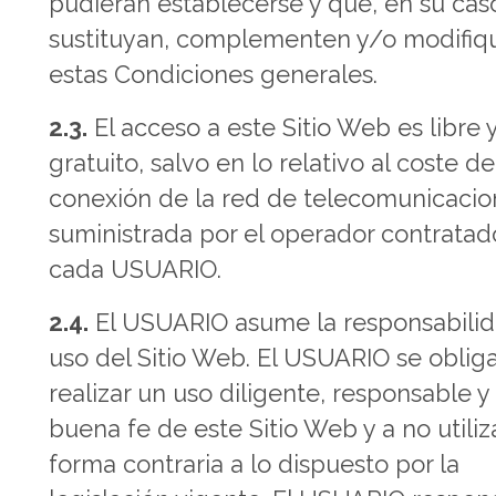
pudieran establecerse y que, en su cas
sustituyan, complementen y/o modifiq
estas Condiciones generales.
2.3.
El acceso a este Sitio Web es libre 
gratuito, salvo en lo relativo al coste de
conexión de la red de telecomunicacio
suministrada por el operador contratad
cada USUARIO.
2.4.
El USUARIO asume la responsabilid
uso del Sitio Web. El USUARIO se oblig
realizar un uso diligente, responsable y
buena fe de este Sitio Web y a no utiliz
forma contraria a lo dispuesto por la