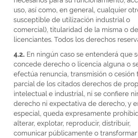
necesarios para su funcionamiento, acc
uso, así como, en general, cualquier ot
susceptible de utilización industrial o
comercial), titularidad de la misma o de
licenciantes. Todos los derechos reserv
4.2.
En ningún caso se entenderá que 
concede derecho o licencia alguna o s
efectúa renuncia, transmisión o cesión t
parcial de los citados derechos de pro
intelectual e industrial, ni se confiere n
derecho ni expectativa de derecho, y e
especial, queda expresamente prohibi
alterar, explotar, reproducir, distribuir,
comunicar públicamente o transformar 