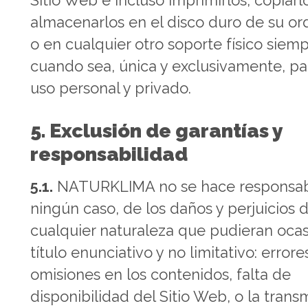
Sitio Web e incluso imprimirlos, copiarl
almacenarlos en el disco duro de su o
o en cualquier otro soporte físico siemp
cuando sea, única y exclusivamente, pa
uso personal y privado.
5. Exclusión de garantías y
responsabilidad
5.1.
NATURKLIMA no se hace responsab
ningún caso, de los daños y perjuicios 
cualquier naturaleza que pudieran ocas
título enunciativo y no limitativo: errore
omisiones en los contenidos, falta de
disponibilidad del Sitio Web, o la trans