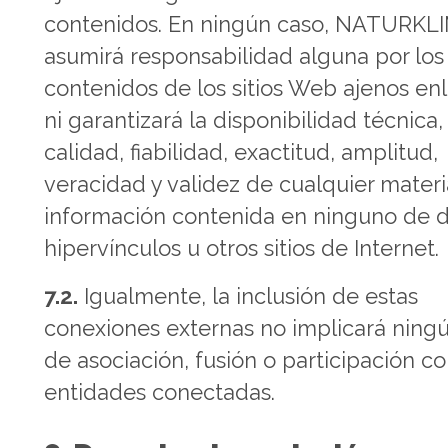
contenidos. En ningún caso, NATURKL
asumirá responsabilidad alguna por los
contenidos de los sitios Web ajenos en
ni garantizará la disponibilidad técnica,
calidad, fiabilidad, exactitud, amplitud,
veracidad y validez de cualquier materi
información contenida en ninguno de 
hipervínculos u otros sitios de Internet.
7.2.
Igualmente, la inclusión de estas
conexiones externas no implicará ningú
de asociación, fusión o participación co
entidades conectadas.