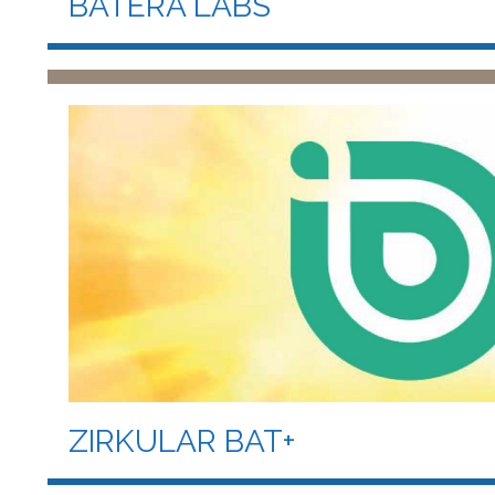
BATERA LABS
ZIRKULAR BAT+