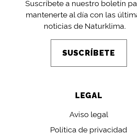
Suscríbete a nuestro boletín pa
mantenerte al día con las últim
noticias de Naturklima.
SUSCRÍBETE
LEGAL
Aviso legal
Política de privacidad