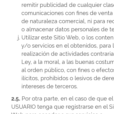
remitir publicidad de cualquier clas
comunicaciones con fines de venta 
de naturaleza comercial, ni para re
o almacenar datos personales de te
Utilizar este Sitio Web, o los conte
y/o servicios en el obtenidos, para 
realización de actividades contraria
Ley, a la moral, a las buenas costu
al orden público, con fines o efecto
ilícitos, prohibidos o lesivos de der
intereses de terceros.
2.5.
Por otra parte, en el caso de que el
USUARIO tenga que registrarse en el Si