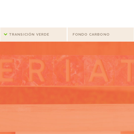
TRANSICIÓN VERDE
FONDO CARBONO