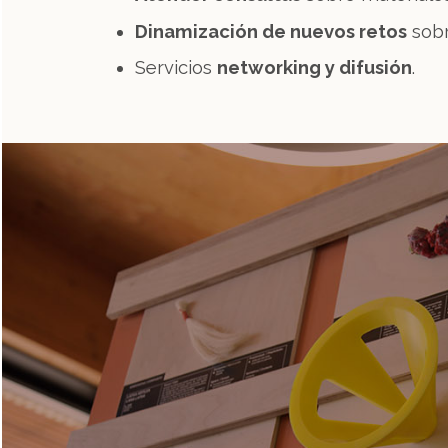
Dinamización de nuevos retos
sobr
Servicios
networking y difusión
.