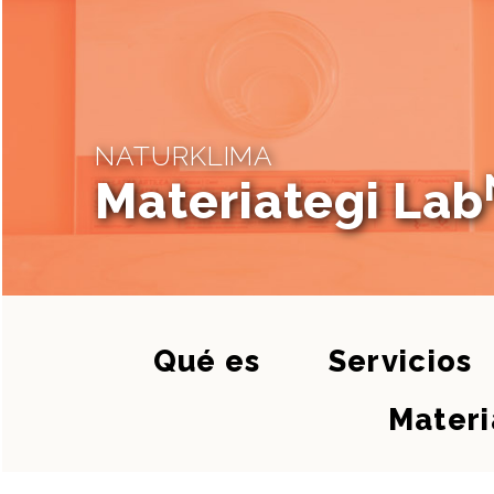
NATURKLIMA
Materiategi Lab
Qué es
Servicios
Materi