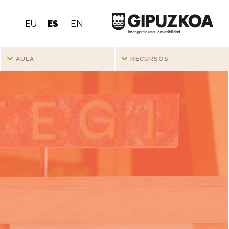
EU
ES
EN
AULA
RECURSOS