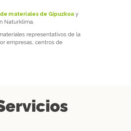
 de materiales de Gipuzkoa
y
n Naturklima.
teriales representativos de la
por empresas, centros de
Servicios