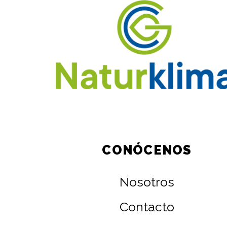
CONÓCENOS
Nosotros
Contacto