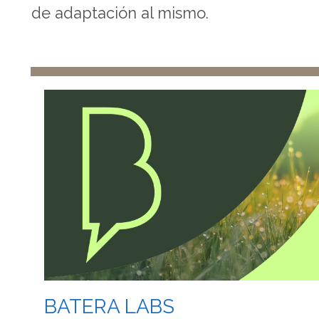
de adaptación al mismo.
BATERA LABS