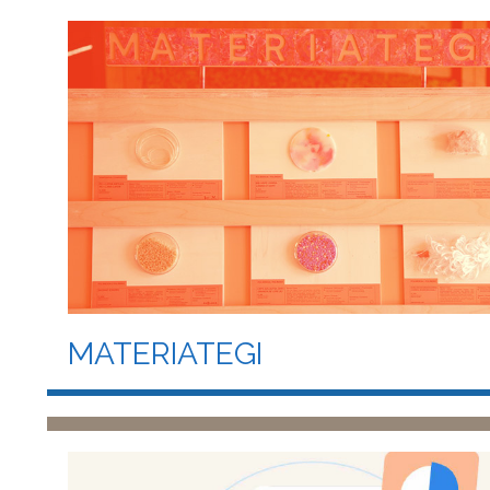
MATERIATEGI