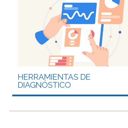
HERRAMIENTAS DE
DIAGNÓSTICO