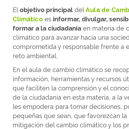
El
objetivo principal
del
Aula de Camb
Climático
es
informar, divulgar, sensibi
formar a la ciudadanía
en materia de 
climático para avanzar hacia una socie
comprometida y responsable frente a 
reto ambiental.
En el aula de cambio climático se recop
información, herramientas y recursos út
que faciliten la comprensión y el cono
de la ciudadanía en esta materia, a la 
les empodera para tomar decisiones, p
pequeñas que sean, que favorezcan la
mitigación del cambio climático y los p