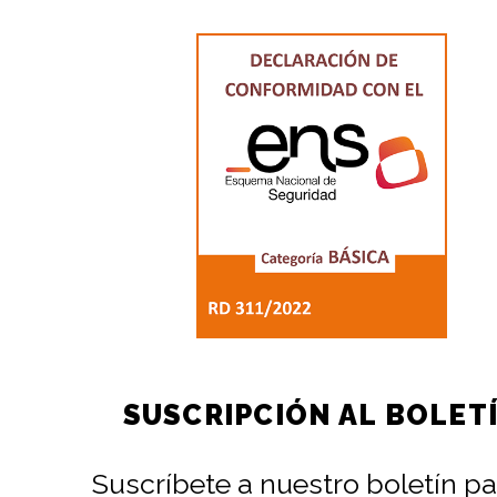
SUSCRIPCIÓN AL BOLET
Suscríbete a nuestro boletín pa