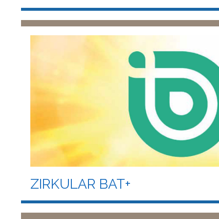
ZIRKULAR BAT+