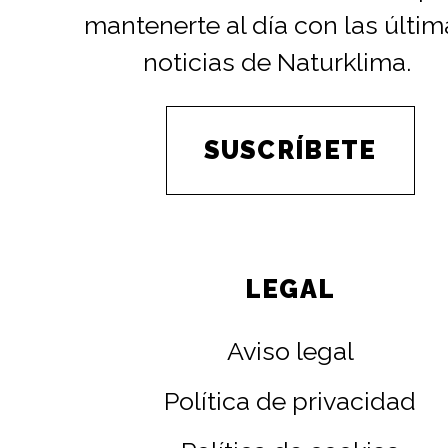
mantenerte al día con las últim
noticias de Naturklima.
SUSCRÍBETE
LEGAL
Aviso legal
Política de privacidad