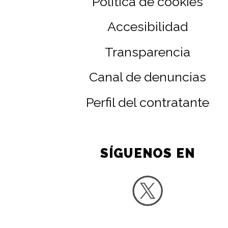
Política de cookies
Accesibilidad
Transparencia
Canal de denuncias
Perfil del contratante
SÍGUENOS EN