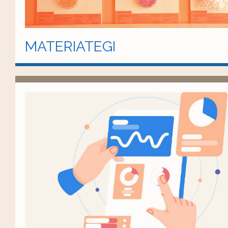
MATERIATEGI