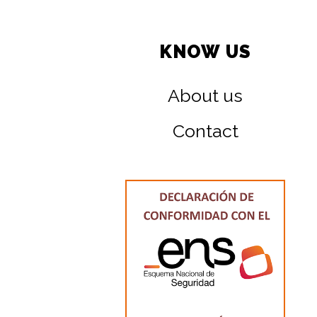
KNOW US
About us
Contact