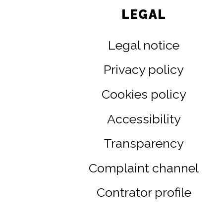
LEGAL
Legal notice
Privacy policy
Cookies policy
Accessibility
Transparency
Complaint channel
Contrator profile