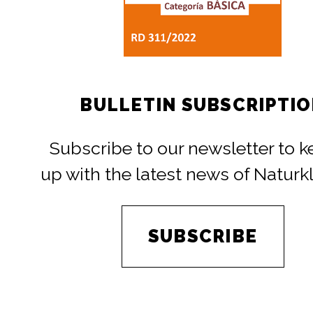
BULLETIN SUBSCRIPTI
Subscribe to our newsletter to 
up with the latest news of Naturk
SUBSCRIBE