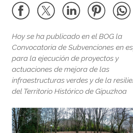
Hoy se ha publicado en el BOG la
Convocatoria de Subvenciones en es
para la ejecución de proyectos y
actuaciones de mejora de las
infraestructuras verdes y de la resili
del Territorio Histórico de Gipuzkoa