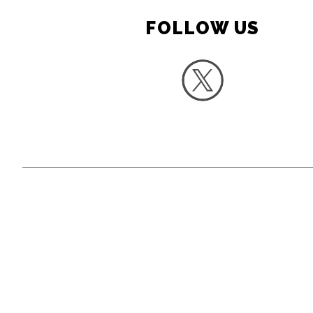
FOLLOW US