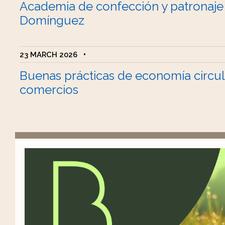
Academia de confección y patronaje
Domínguez
23 MARCH 2026
•
Buenas prácticas de economía circul
comercios