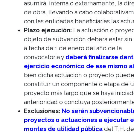
asumirá, interna o externamente, la dir
de obra, llevando a cabo colaborativa
con las entidades beneficiarias las actu
Plazo ejecución:
La actuación o proye
objeto de subvención deberá estar sin 
a fecha de 1 de enero del año de la
convocatoria y
deberá finalizarse dent
ejercicio económico de ese mismo a
bien dicha actuación o proyecto pued
constituir un componente o etapa de 
proyecto más largo que se haya inicia
anterioridad o concluya posteriormente
Exclusiones:
No serán subvencionable
proyectos o actuaciones a ejecutar 
montes de utilidad pública
del T.H. d