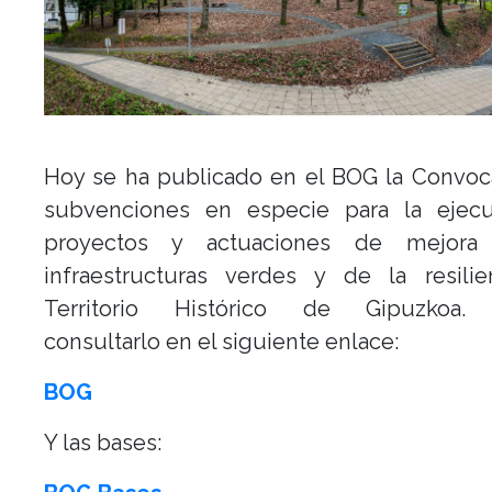
Hoy se ha publicado en el BOG la Convoc
subvenciones en especie para la ejec
proyectos y actuaciones de mejora
infraestructuras verdes y de la resilie
Territorio Histórico de Gipuzkoa.
consultarlo en el siguiente enlace:
BOG
Y las bases: