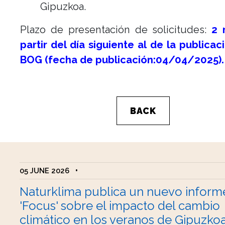
Gipuzkoa.
Plazo de presentación de solicitudes:
2
partir del día siguiente al de la publicac
BOG (fecha de publicación:04/04/2025)
BACK
05 JUNE 2026
•
Naturklima publica un nuevo inform
'Focus' sobre el impacto del cambio
climático en los veranos de Gipuzko