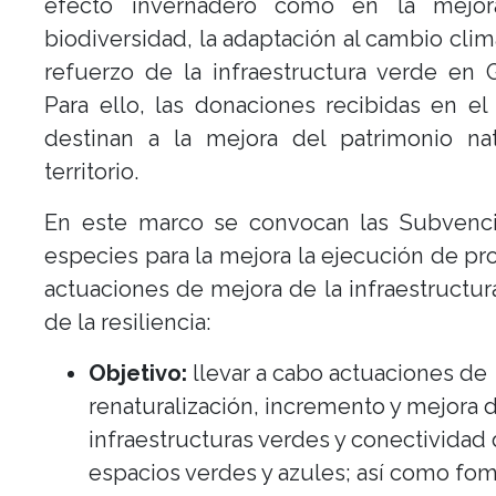
efecto invernadero como en la mejo
biodiversidad, la adaptación al cambio climá
refuerzo de la infraestructura verde en 
Para ello, las donaciones recibidas en e
destinan a la mejora del patrimonio nat
territorio.
En este marco se convocan las Subvenc
especies para la mejora la ejecución de pr
actuaciones de mejora de la infraestructur
de la resiliencia:
Objetivo:
llevar a cabo actuaciones de
renaturalización, incremento y mejora d
infraestructuras verdes y conectividad
espacios verdes y azules; así como fom