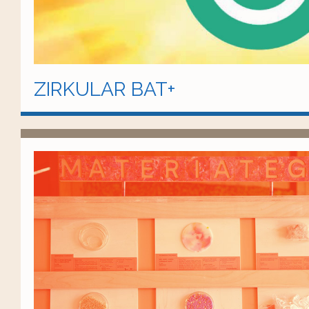
ZIRKULAR BAT+