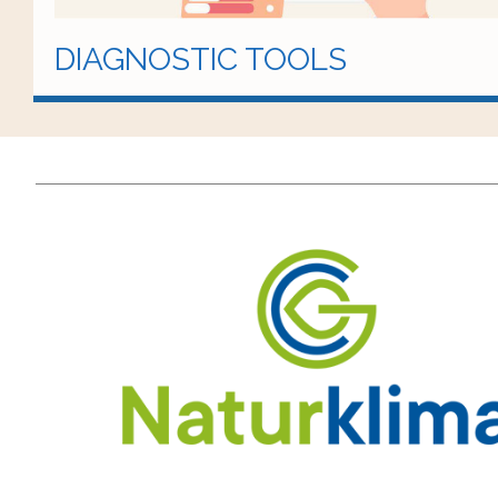
DIAGNOSTIC TOOLS