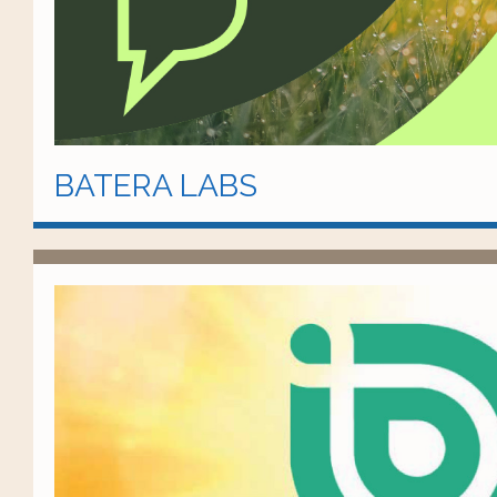
BATERA LABS