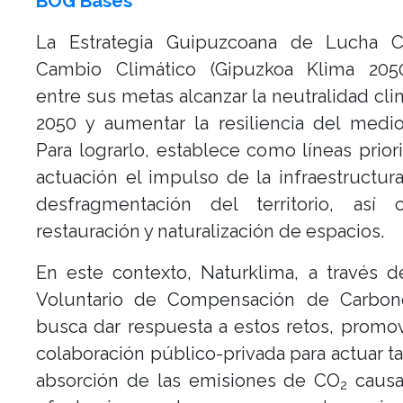
BOG Bases
La Estrategia Guipuzcoana de Lucha C
Cambio Climático (Gipuzkoa Klima 2050
entre sus metas alcanzar la neutralidad cli
2050 y aumentar la resiliencia del medio
Para lograrlo, establece como líneas priori
actuación el impulso de la infraestructur
desfragmentación del territorio, así
restauración y naturalización de espacios.
En este contexto, Naturklima, a través 
Voluntario de Compensación de Carbon
busca dar respuesta a estos retos, promo
colaboración público-privada para actuar ta
absorción de las emisiones de CO
causa
2