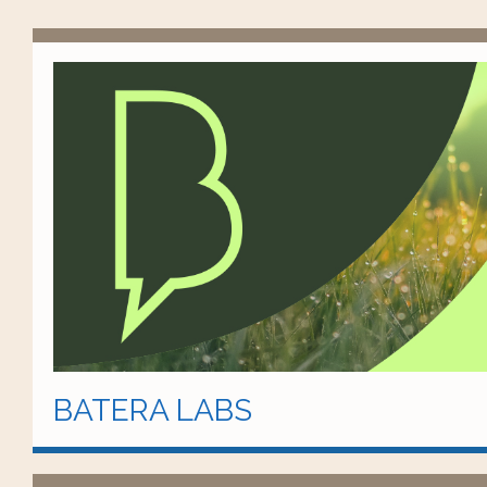
BATERA LABS