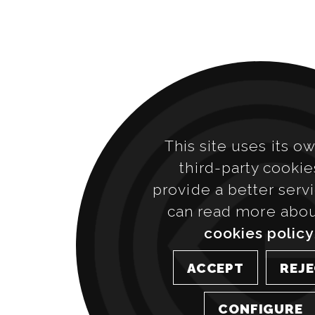
This site uses its o
third-party cookie
provide a better serv
can read more abo
cookies policy