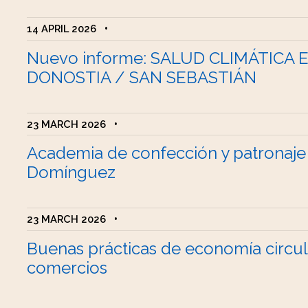
14 APRIL 2026
•
Nuevo informe: SALUD CLIMÁTICA 
DONOSTIA / SAN SEBASTIÁN
23 MARCH 2026
•
Academia de confección y patronaje
Domínguez
23 MARCH 2026
•
Buenas prácticas de economía circul
comercios