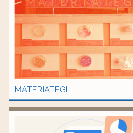
MATERIATEGI