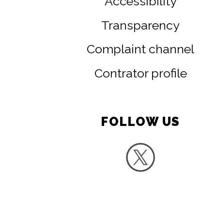
Accessibility
Transparency
Complaint channel
Contrator profile
FOLLOW US