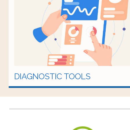
DIAGNOSTIC TOOLS