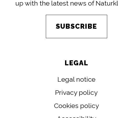
up with the latest news of Naturk
SUBSCRIBE
LEGAL
Legal notice
Privacy policy
Cookies policy