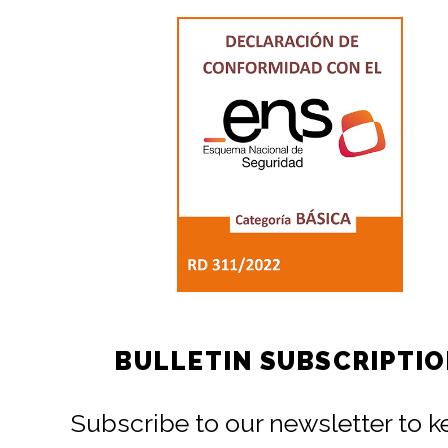
BULLETIN SUBSCRIPTI
Subscribe to our newsletter to 