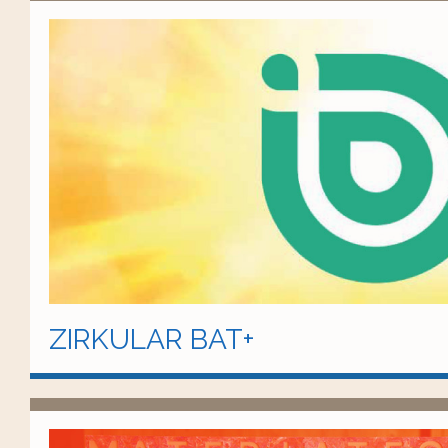
ZIRKULAR BAT+