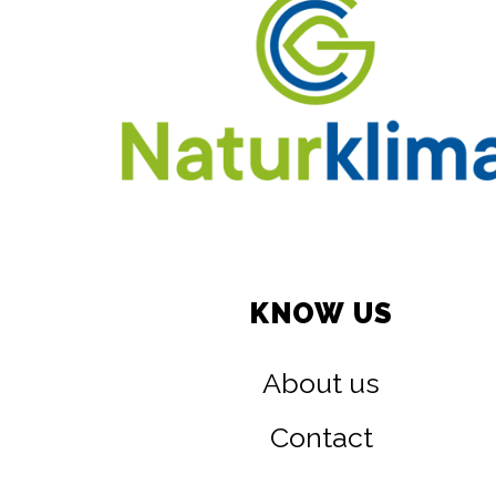
KNOW US
About us
Contact