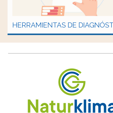
HERRAMIENTAS DE DIAGNÓST