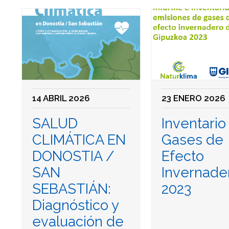
14 ABRIL 2026
23 ENERO 2026
SALUD
Inventario
CLIMÁTICA EN
Gases de
DONOSTIA /
Efecto
SAN
Invernade
SEBASTIÁN:
2023
Diagnóstico y
evaluación de