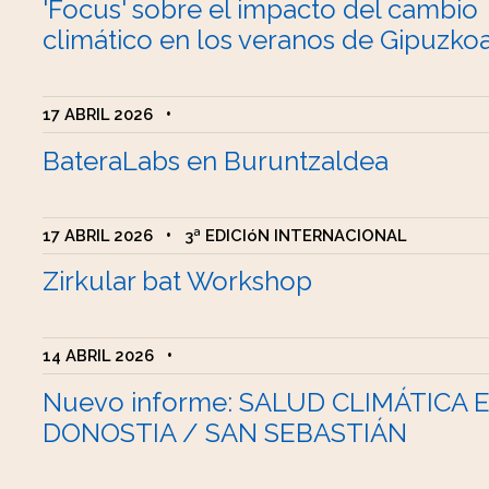
'Focus' sobre el impacto del cambio
climático en los veranos de Gipuzko
17 ABRIL 2026
•
BateraLabs en Buruntzaldea
17 ABRIL 2026
•
3ª EDICIóN INTERNACIONAL
Zirkular bat Workshop
14 ABRIL 2026
•
Nuevo informe: SALUD CLIMÁTICA 
DONOSTIA / SAN SEBASTIÁN