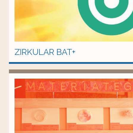
ZIRKULAR BAT+