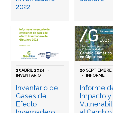
2022
25 ABRIL 2024
•
20 SEPTIEMBRE
INVENTARIO
• INFORME
Inventario de
Informe d
Gases de
Impacto y
Efecto
Vulnerabil
Invernadero
al Cambio