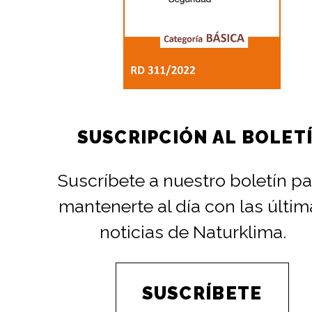
SUSCRIPCIÓN AL BOLET
Suscríbete a nuestro boletín pa
mantenerte al día con las últim
noticias de Naturklima.
SUSCRÍBETE