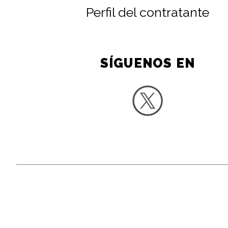
Perfil del contratante
SÍGUENOS EN