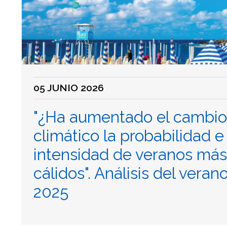
05 JUNIO 2026
"¿Ha aumentado el cambio
climático la probabilidad e
intensidad de veranos más
cálidos". Análisis del veran
2025