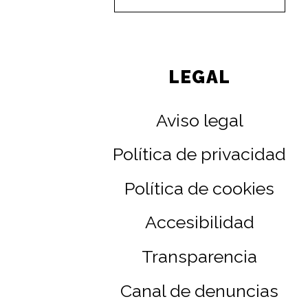
LEGAL
Aviso legal
Política de privacidad
Política de cookies
Accesibilidad
Transparencia
Canal de denuncias