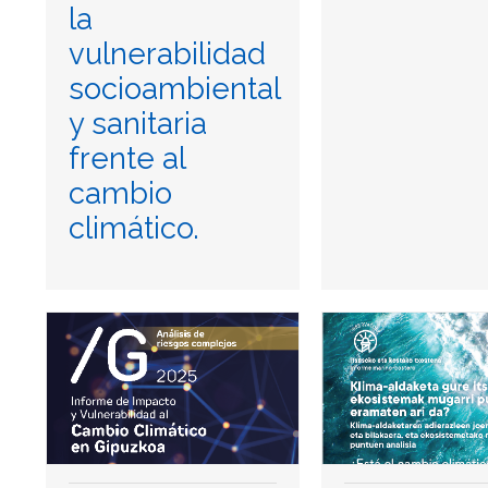
la
vulnerabilidad
socioambiental
y sanitaria
frente al
cambio
climático.