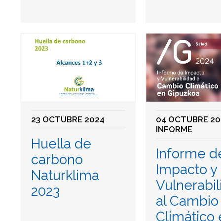
23 OCTUBRE 2024
04 OCTUBRE 20
INFORME
Huella de
Informe d
carbono
Impacto y
Naturklima
Vulnerabil
2023
al Cambio
Climático