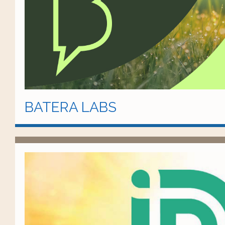
BATERA LABS