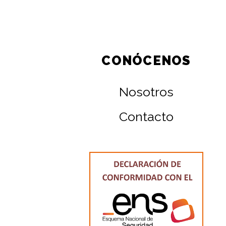
CONÓCENOS
Nosotros
Contacto