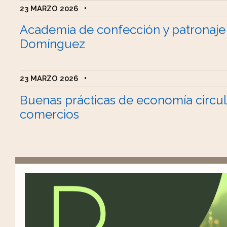
23 MARZO 2026
•
Academia de confección y patronaje
Domínguez
23 MARZO 2026
•
Buenas prácticas de economía circul
comercios