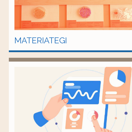
MATERIATEGI