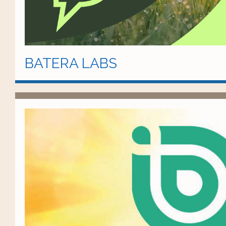
BATERA LABS