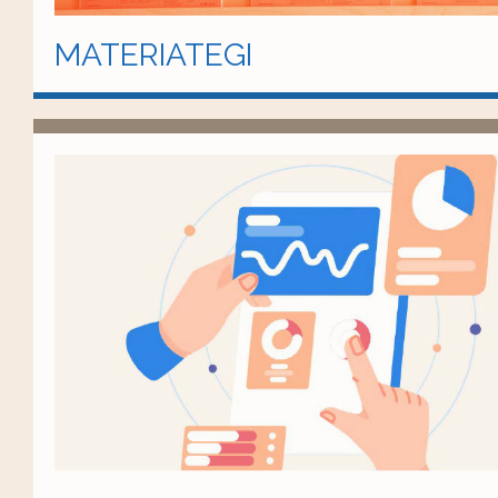
MATERIATEGI