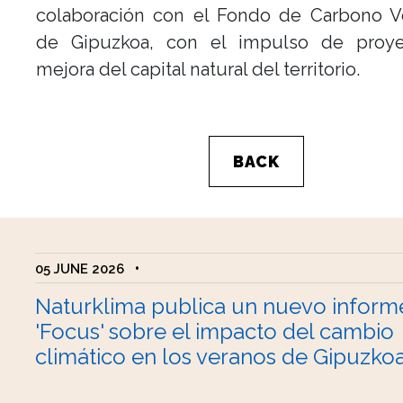
colaboración con el Fondo de Carbono Vo
de Gipuzkoa, con el impulso de proy
mejora del capital natural del territorio.
BACK
05 JUNE 2026
•
Naturklima publica un nuevo inform
'Focus' sobre el impacto del cambio
climático en los veranos de Gipuzko