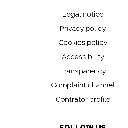
Legal notice
Privacy policy
Cookies policy
Accessibility
Transparency
Complaint channel
Contrator profile
FOLLOW US