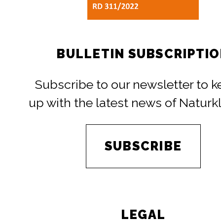
BULLETIN SUBSCRIPTI
Subscribe to our newsletter to 
up with the latest news of Naturk
SUBSCRIBE
LEGAL