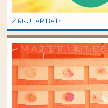
ZIRKULAR BAT+