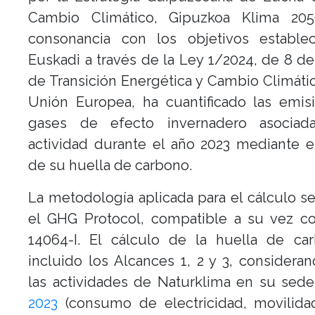
Cambio Climático, Gipuzkoa Klima 20
consonancia con los objetivos estable
Euskadi a través de la Ley 1/2024, de 8 de
de Transición Energética y Cambio Climátic
Unión Europea, ha cuantificado las emis
gases de efecto invernadero asocia
actividad durante el año 2023 mediante e
de su huella de carbono.
La metodología aplicada para el cálculo s
el GHG Protocol, compatible a su vez co
14064-I. El cálculo de la huella de ca
incluido los Alcances 1, 2 y 3, considera
las actividades de Naturklima en su sed
2023
(consumo de electricidad, movilida