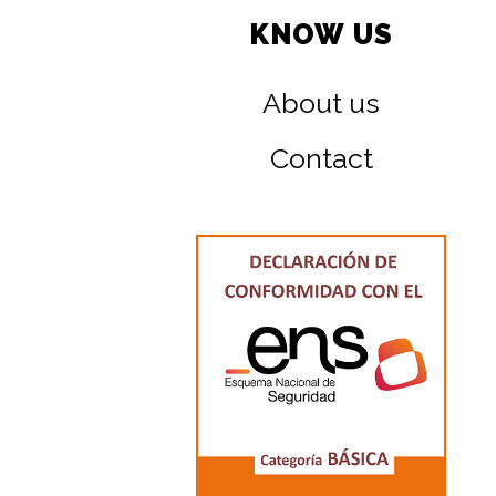
KNOW US
About us
Contact