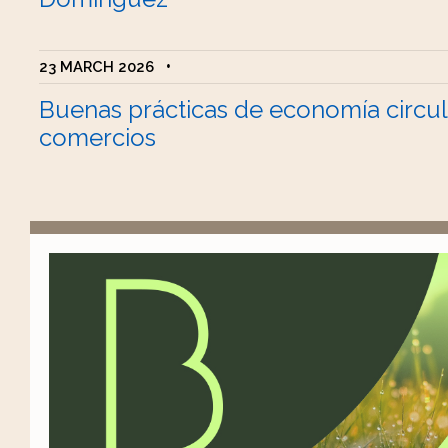
23 MARCH 2026
•
Buenas prácticas de economía circul
comercios