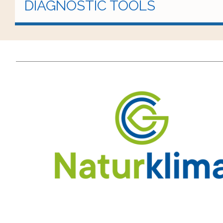
DIAGNOSTIC TOOLS