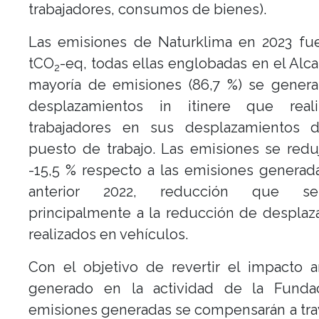
trabajadores, consumos de bienes).
Las emisiones de Naturklima en 2023 fue
tCO
-eq, todas ellas englobadas en el Alca
2
mayoría de emisiones (86,7 %) se genera
desplazamientos in itinere que real
trabajadores en sus desplazamientos di
puesto de trabajo. Las emisiones se red
-15,5 % respecto a las emisiones generad
anterior 2022, reducción que 
principalmente a la reducción de despla
realizados en vehículos.
Con el objetivo de revertir el impacto 
generado en la actividad de la Fundac
emisiones generadas se compensarán a tra