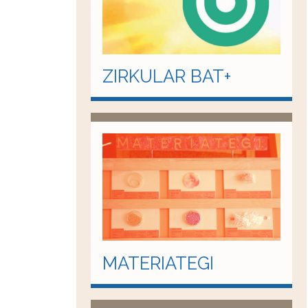
ZIRKULAR BAT+
MATERIATEGI