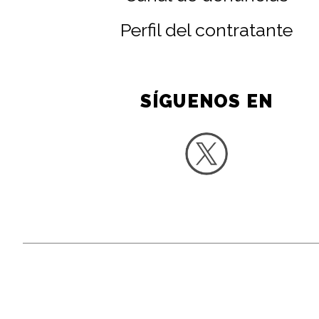
Perfil del contratante
SÍGUENOS EN