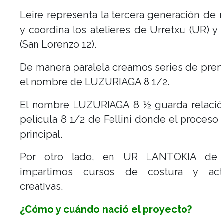
Leire representa la tercera generación de
y coordina los atelieres de Urretxu (UR) y
(San Lorenzo 12).
De manera paralela creamos series de pre
el nombre de LUZURIAGA 8 1/2.
El nombre LUZURIAGA 8 ½ guarda relació
película 8 1/2 de Fellini donde el proceso 
principal.
Por otro lado, en UR LANTOKIA de 
impartimos cursos de costura y act
creativas.
¿Cómo y cuándo nació el proyecto?