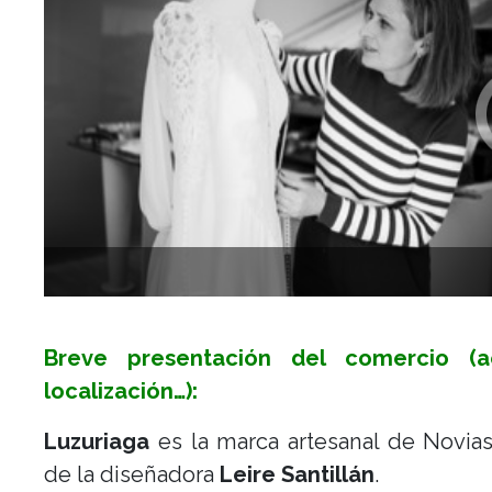
Anterior
Breve presentación del comercio (ac
localización…):
Luzuriaga
es la marca artesanal de Novias
de la diseñadora
Leire Santillán
.