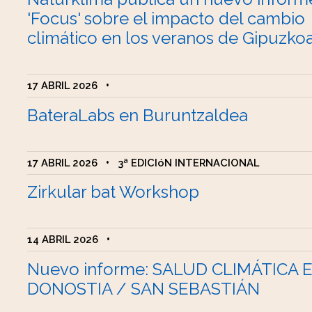
'Focus' sobre el impacto del cambio
climático en los veranos de Gipuzko
17 ABRIL 2026
•
BateraLabs en Buruntzaldea
17 ABRIL 2026
•
3ª EDICIóN INTERNACIONAL
Zirkular bat Workshop
14 ABRIL 2026
•
Nuevo informe: SALUD CLIMÁTICA 
DONOSTIA / SAN SEBASTIÁN