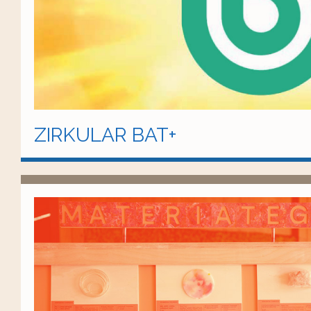
ZIRKULAR BAT+