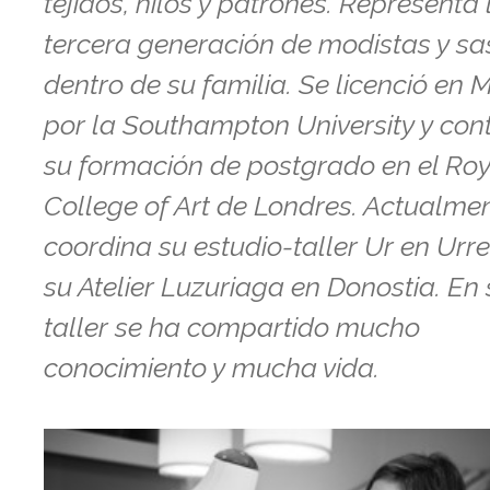
tejidos, hilos y patrones. Representa 
tercera generación de modistas y sa
dentro de su familia. Se licenció en
por la Southampton University y con
su formación de postgrado en el Roy
College of Art de Londres. Actualme
coordina su estudio-taller Ur en Urre
su Atelier Luzuriaga en Donostia. En
taller se ha compartido mucho
conocimiento y mucha vida.