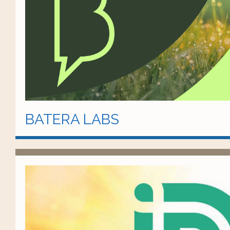
BATERA LABS