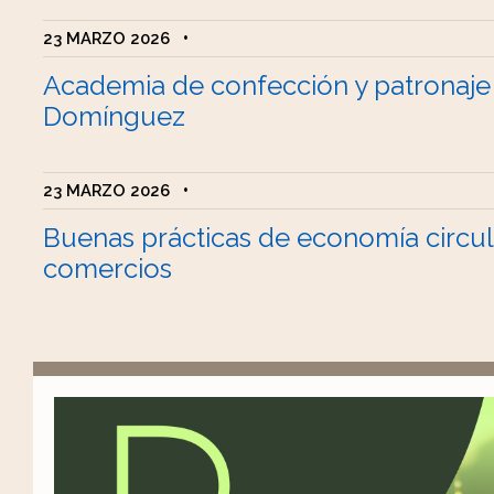
23 MARZO 2026
•
Academia de confección y patronaje
Domínguez
23 MARZO 2026
•
Buenas prácticas de economía circul
comercios