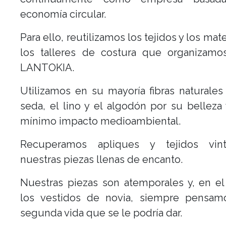
economía circular.
Para ello, reutilizamos los tejidos y los mat
los talleres de costura que organizam
LANTOKIA.
Utilizamos en su mayoría fibras naturale
seda, el lino y el algodón por su belleza
mínimo impacto medioambiental.
Recuperamos apliques y tejidos vin
nuestras piezas llenas de encanto.
Nuestras piezas son atemporales y, en e
los vestidos de novia, siempre pensam
segunda vida que se le podría dar.