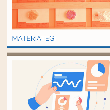
MATERIATEGI