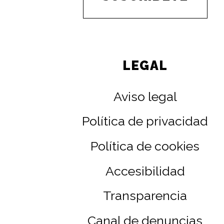
LEGAL
Aviso legal
Política de privacidad
Política de cookies
Accesibilidad
Transparencia
Canal de denuncias