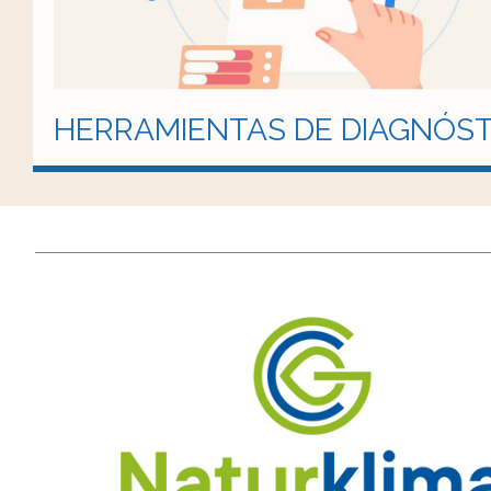
HERRAMIENTAS DE DIAGNÓST