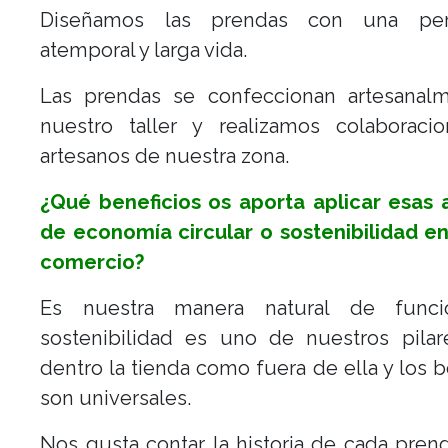
Diseñamos las prendas con una pers
atemporal y larga vida.
Las prendas se confeccionan artesanal
nuestro taller y realizamos colaboraci
artesanos de nuestra zona.
¿Qué beneficios os aporta aplicar esas 
de economía circular o sostenibilidad e
comercio?
Es nuestra manera natural de funci
sostenibilidad es uno de nuestros pilar
dentro la tienda como fuera de ella y los b
son universales.
Nos gusta contar la historia de cada pre