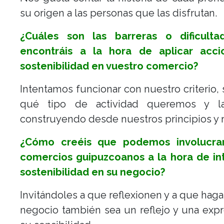
su origen a las personas que las disfrutan.
¿Cuáles son las barreras o dificult
encontráis a la hora de aplicar acc
sostenibilidad en vuestro comercio?
Intentamos funcionar con nuestro criterio
qué tipo de actividad queremos y l
construyendo desde nuestros principios y 
¿Cómo creéis que podemos involucra
comercios guipuzcoanos a la hora de int
sostenibilidad en su negocio?
Invitándoles a que reflexionen y a que hag
negocio también sea un reflejo y una exp