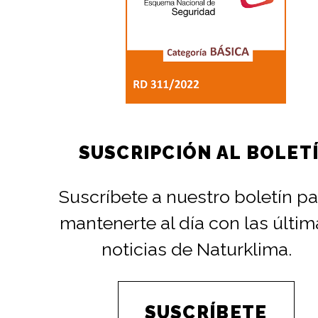
SUSCRIPCIÓN AL BOLET
Suscríbete a nuestro boletín pa
mantenerte al día con las últim
noticias de Naturklima.
SUSCRÍBETE