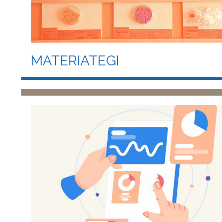
MATERIATEGI