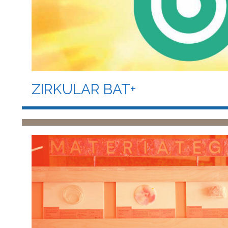
ZIRKULAR BAT+