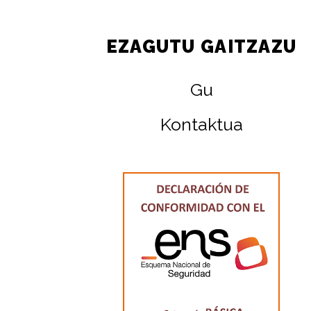
EZAGUTU GAITZAZU
Gu
Kontaktua