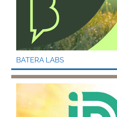
BATERA LABS