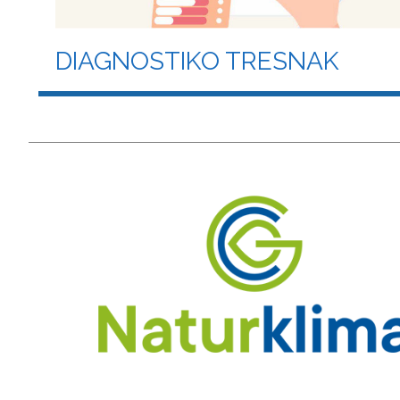
DIAGNOSTIKO TRESNAK