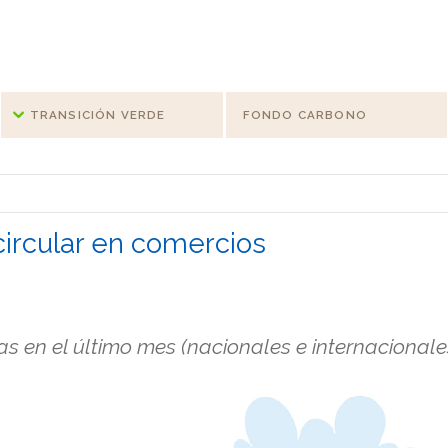
TRANSICIÓN VERDE
FONDO CARBONO
ircular en comercios
 en el último mes (nacionales e internacionale