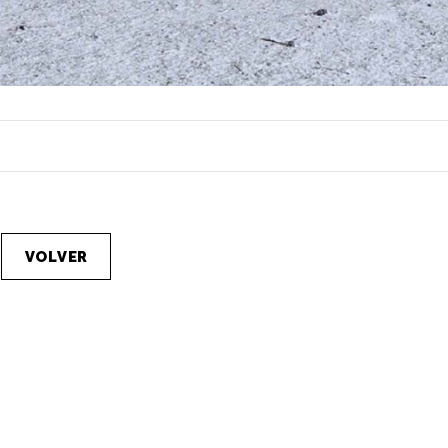
VOLVER