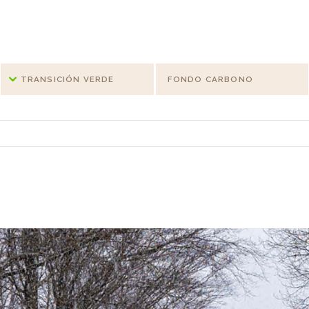
TRANSICIÓN VERDE
FONDO CARBONO