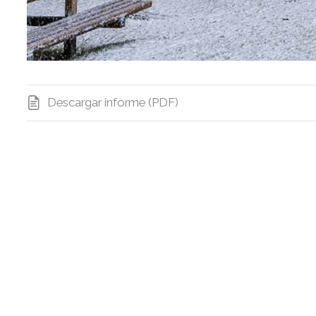
Descargar informe (PDF)