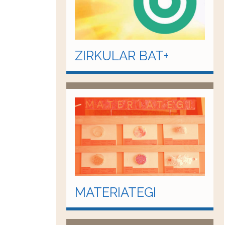
ZIRKULAR BAT+
MATERIATEGI