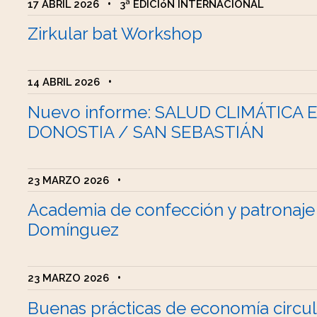
17 ABRIL 2026
•
3ª EDICIóN INTERNACIONAL
Zirkular bat Workshop
14 ABRIL 2026
•
Nuevo informe: SALUD CLIMÁTICA 
DONOSTIA / SAN SEBASTIÁN
23 MARZO 2026
•
Academia de confección y patronaje
Domínguez
23 MARZO 2026
•
Buenas prácticas de economía circul