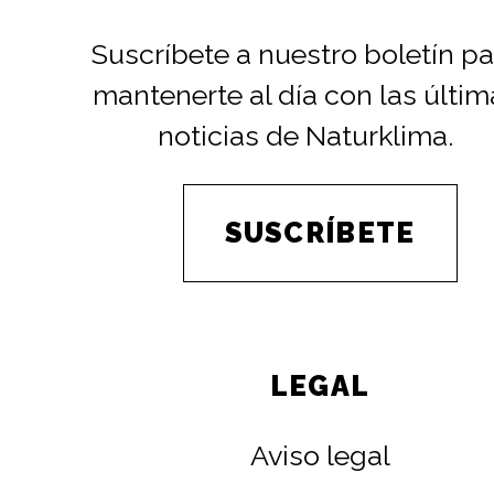
Suscríbete a nuestro boletín pa
mantenerte al día con las últim
noticias de Naturklima.
SUSCRÍBETE
LEGAL
Aviso legal