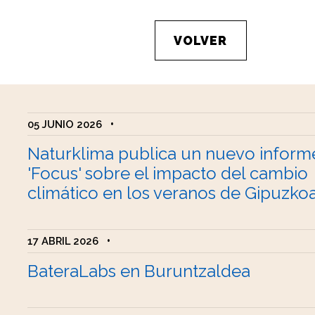
VOLVER
05 JUNIO 2026
•
Naturklima publica un nuevo inform
'Focus' sobre el impacto del cambio
climático en los veranos de Gipuzko
17 ABRIL 2026
•
BateraLabs en Buruntzaldea