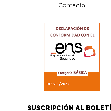
Contacto
SUSCRIPCIÓN AL BOLET