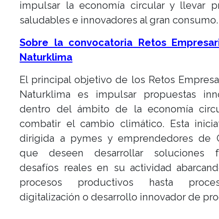
impulsar la economía circular y llevar 
saludables e innovadores al gran consumo.
Sobre la convocatoria Retos Empresar
Naturklima
El principal objetivo de los Retos Empresa
Naturklima es impulsar propuestas inn
dentro del ámbito de la economía circu
combatir el cambio climático. Esta inicia
dirigida a pymes y emprendedores de 
que deseen desarrollar soluciones 
desafíos reales en su actividad abarcan
procesos productivos hasta proc
digitalización o desarrollo innovador de pr