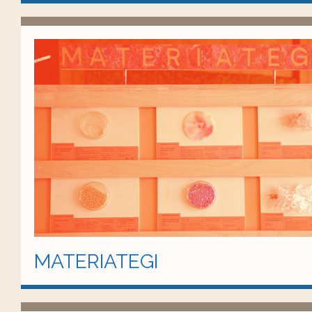
MATERIATEGI