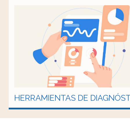
HERRAMIENTAS DE DIAGNÓST