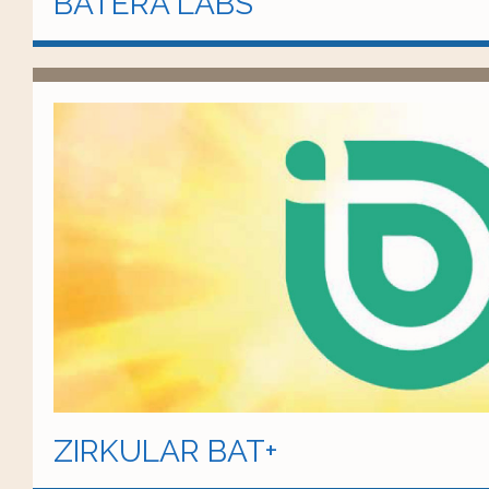
BATERA LABS
ZIRKULAR BAT+