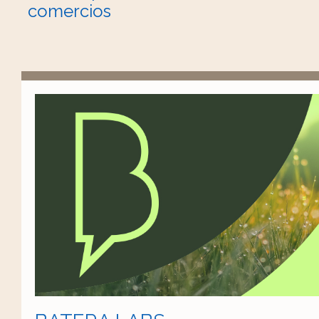
comercios