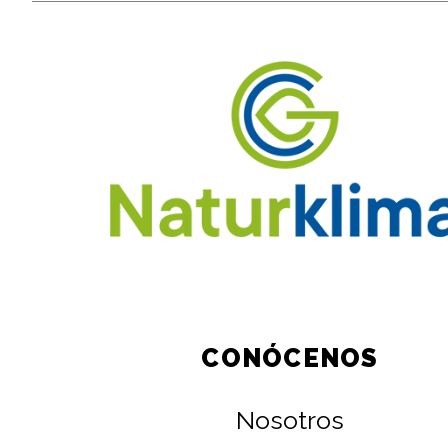
CONÓCENOS
Nosotros