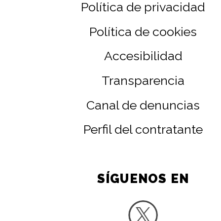
Política de privacidad
Política de cookies
Accesibilidad
Transparencia
Canal de denuncias
Perfil del contratante
SÍGUENOS EN