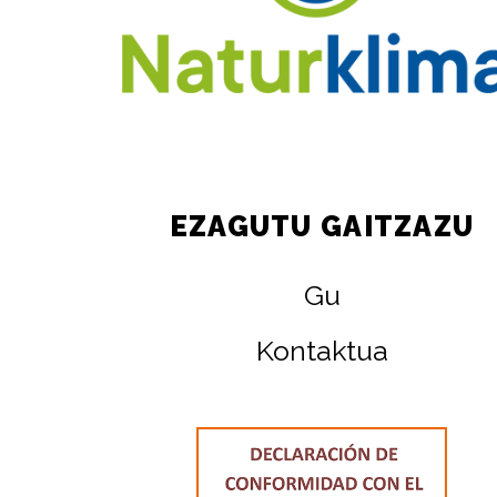
EZAGUTU GAITZAZU
Gu
Kontaktua