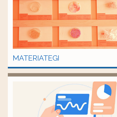
MATERIATEGI