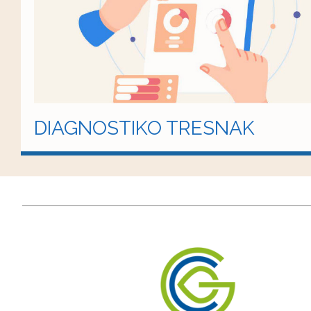
DIAGNOSTIKO TRESNAK