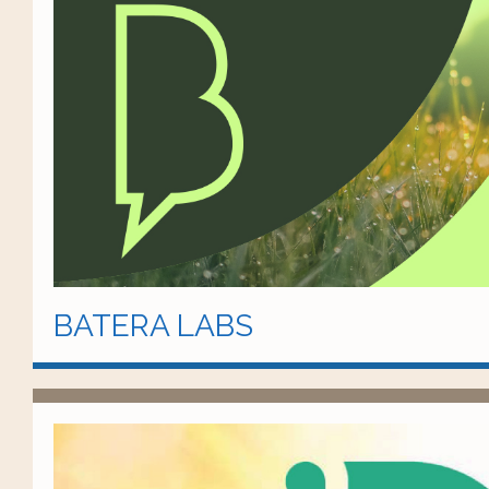
BATERA LABS