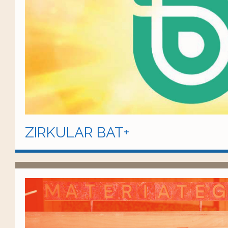
ZIRKULAR BAT+