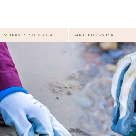
TRANTSIZIO BERDEA
KARBONO-FUNTSA