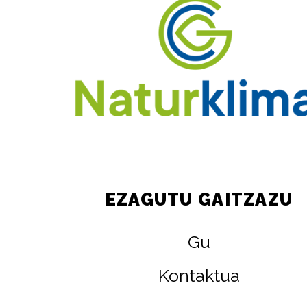
EZAGUTU GAITZAZU
Gu
Kontaktua