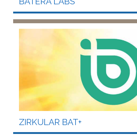
BATERA LABS
ZIRKULAR BAT+