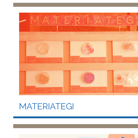
MATERIATEGI