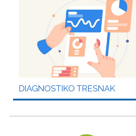
DIAGNOSTIKO TRESNAK